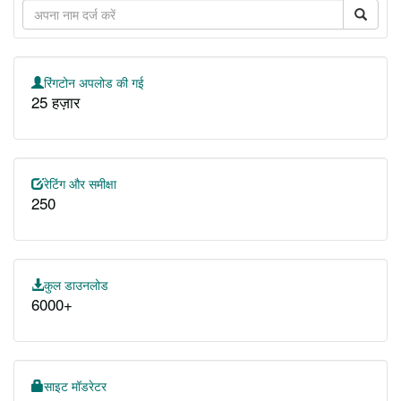
रिंगटोन अपलोड की गई
25 हज़ार
रेटिंग और समीक्षा
250
कुल डाउनलोड
6000+
साइट मॉडरेटर