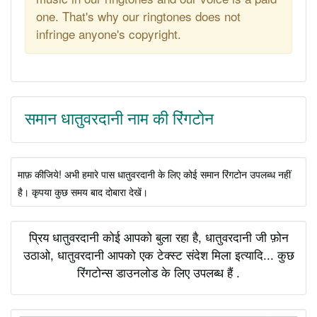
one. That's why our ringtones does not
infringe anyone's copyright.
समान धातुवरदानी नाम की रिंगटोन
माफ़ कीजिये! अभी हमारे पास धातुवरदानी के लिए कोई समान रिंगटोन उपलब्ध नहीं
है। कृपया कुछ समय बाद दोबारा देखें।
प्रिय धातुवरदानी कोई आपको बुला रहा है, धातुवरदानी जी फ़ोन
उठाओ, धातुवरदानी आपको एक टेक्स्ट संदेश मिला इत्यादि... कुछ
रिंगटोन्स डाउनलोड के लिए उपलब्ध हैं .