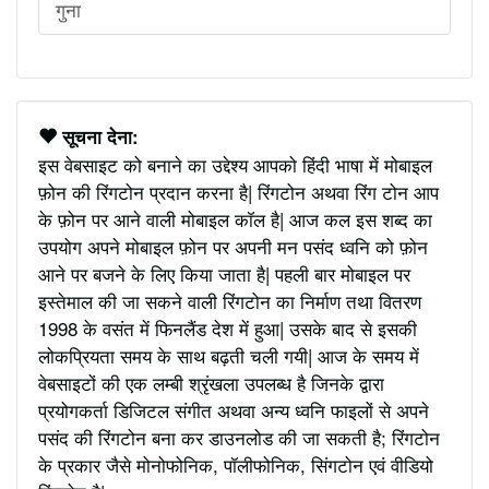
गुना
सूचना देना:
इस वेबसाइट को बनाने का उद्देश्य आपको हिंदी भाषा में मोबाइल
फ़ोन की रिंगटोन प्रदान करना है| रिंगटोन अथवा रिंग टोन आप
के फ़ोन पर आने वाली मोबाइल कॉल है| आज कल इस शब्द का
उपयोग अपने मोबाइल फ़ोन पर अपनी मन पसंद ध्वनि को फ़ोन
आने पर बजने के लिए किया जाता है| पहली बार मोबाइल पर
इस्तेमाल की जा सकने वाली रिंगटोन का निर्माण तथा वितरण
1998 के वसंत में फिनलैंड देश में हुआ| उसके बाद से इसकी
लोकप्रियता समय के साथ बढ़ती चली गयी| आज के समय में
वेबसाइटों की एक लम्बी श्रृंखला उपलब्ध है जिनके द्वारा
प्रयोगकर्ता डिजिटल संगीत अथवा अन्य ध्वनि फाइलों से अपने
पसंद की रिंगटोन बना कर डाउनलोड की जा सकती है; रिंगटोन
के प्रकार जैसे मोनोफोनिक, पॉलीफोनिक, सिंगटोन एवं वीडियो