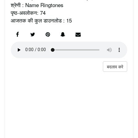
श्रेणी : Name Ringtones
पृष्ठ-अवलोकन: 74
आजतक की कुल डाउनलोड : 15
बदलाव करे