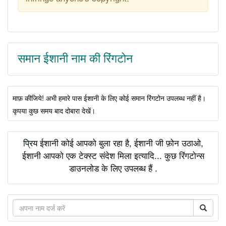
समान ईशानी नाम की रिंगटोन
माफ़ कीजिये! अभी हमारे पास ईशानी के लिए कोई समान रिंगटोन उपलब्ध नहीं है।
कृपया कुछ समय बाद दोबारा देखें।
प्रिय ईशानी कोई आपको बुला रहा है, ईशानी जी फ़ोन उठाओ,
ईशानी आपको एक टेक्स्ट संदेश मिला इत्यादि... कुछ रिंगटोन्स
डाउनलोड के लिए उपलब्ध हैं .