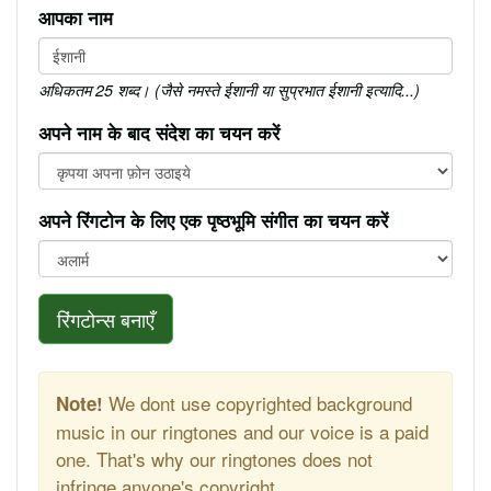
आपका नाम
अधिकतम 25 शब्द। (जैसे नमस्ते ईशानी या सुप्रभात ईशानी इत्यादि...)
अपने नाम के बाद संदेश का चयन करें
अपने रिंगटोन के लिए एक पृष्ठभूमि संगीत का चयन करें
रिंगटोन्स बनाएँ
We dont use copyrighted background
Note!
music in our ringtones and our voice is a paid
one. That's why our ringtones does not
infringe anyone's copyright.