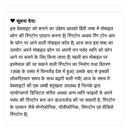
सूचना देना:
इस वेबसाइट को बनाने का उद्देश्य आपको हिंदी भाषा में मोबाइल
फ़ोन की रिंगटोन प्रदान करना है| रिंगटोन अथवा रिंग टोन आप
के फ़ोन पर आने वाली मोबाइल कॉल है| आज कल इस शब्द का
उपयोग अपने मोबाइल फ़ोन पर अपनी मन पसंद ध्वनि को फ़ोन
आने पर बजने के लिए किया जाता है| पहली बार मोबाइल पर
इस्तेमाल की जा सकने वाली रिंगटोन का निर्माण तथा वितरण
1998 के वसंत में फिनलैंड देश में हुआ| उसके बाद से इसकी
लोकप्रियता समय के साथ बढ़ती चली गयी| आज के समय में
वेबसाइटों की एक लम्बी श्रृंखला उपलब्ध है जिनके द्वारा
प्रयोगकर्ता डिजिटल संगीत अथवा अन्य ध्वनि फाइलों से अपने
पसंद की रिंगटोन बना कर डाउनलोड की जा सकती है; रिंगटोन
के प्रकार जैसे मोनोफोनिक, पॉलीफोनिक, सिंगटोन एवं वीडियो
रिंगटोन है|