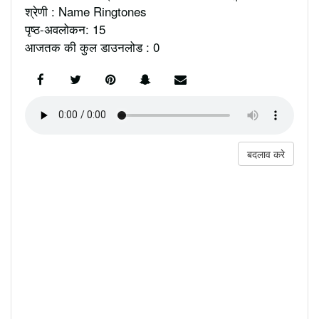
श्रेणी : Name Ringtones
पृष्ठ-अवलोकन: 15
आजतक की कुल डाउनलोड : 0
बदलाव करे