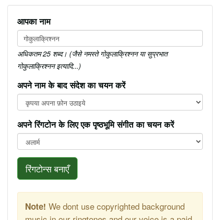
आपका नाम
अधिकतम 25 शब्द। (जैसे नमस्ते गोकुलाक्रिश्नन या सुप्रभात
गोकुलाक्रिश्नन इत्यादि...)
अपने नाम के बाद संदेश का चयन करें
अपने रिंगटोन के लिए एक पृष्ठभूमि संगीत का चयन करें
रिंगटोन्स बनाएँ
We dont use copyrighted background
Note!
music in our ringtones and our voice is a paid