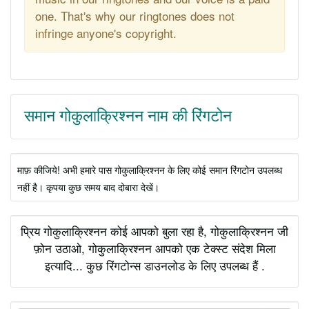
one. That's why our ringtones does not
infringe anyone's copyright.
समान गोकुलाक्रिश्नन नाम की रिंगटोन
माफ़ कीजिये! अभी हमारे पास गोकुलाक्रिश्नन के लिए कोई समान रिंगटोन उपलब्ध
नहीं है। कृपया कुछ समय बाद दोबारा देखें।
प्रिय गोकुलाक्रिश्नन कोई आपको बुला रहा है, गोकुलाक्रिश्नन जी
फ़ोन उठाओ, गोकुलाक्रिश्नन आपको एक टेक्स्ट संदेश मिला
इत्यादि... कुछ रिंगटोन्स डाउनलोड के लिए उपलब्ध हैं .