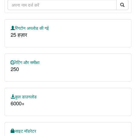
रिंगटोन अपलोड की गई
25 हज़ार
रेटिंग और समीक्षा
250
कुल डाउनलोड
6000+
साइट मॉडरेटर