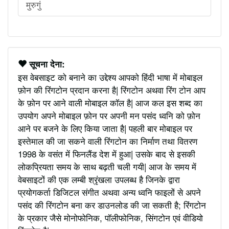
मुरुगुं
सूचना देना:
इस वेबसाइट को बनाने का उद्देश्य आपको हिंदी भाषा में मोबाइल
फ़ोन की रिंगटोन प्रदान करना है| रिंगटोन अथवा रिंग टोन आप
के फ़ोन पर आने वाली मोबाइल कॉल है| आज कल इस शब्द का
उपयोग अपने मोबाइल फ़ोन पर अपनी मन पसंद ध्वनि को फ़ोन
आने पर बजने के लिए किया जाता है| पहली बार मोबाइल पर
इस्तेमाल की जा सकने वाली रिंगटोन का निर्माण तथा वितरण
1998 के वसंत में फिनलैंड देश में हुआ| उसके बाद से इसकी
लोकप्रियता समय के साथ बढ़ती चली गयी| आज के समय में
वेबसाइटों की एक लम्बी श्रृंखला उपलब्ध है जिनके द्वारा
प्रयोगकर्ता डिजिटल संगीत अथवा अन्य ध्वनि फाइलों से अपने
पसंद की रिंगटोन बना कर डाउनलोड की जा सकती है; रिंगटोन
के प्रकार जैसे मोनोफोनिक, पॉलीफोनिक, सिंगटोन एवं वीडियो