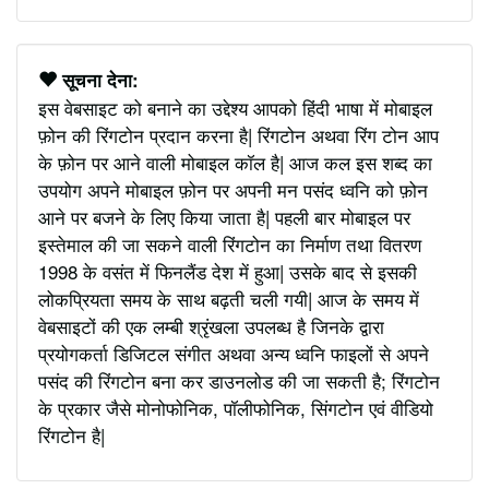
सूचना देना:
इस वेबसाइट को बनाने का उद्देश्य आपको हिंदी भाषा में मोबाइल
फ़ोन की रिंगटोन प्रदान करना है| रिंगटोन अथवा रिंग टोन आप
के फ़ोन पर आने वाली मोबाइल कॉल है| आज कल इस शब्द का
उपयोग अपने मोबाइल फ़ोन पर अपनी मन पसंद ध्वनि को फ़ोन
आने पर बजने के लिए किया जाता है| पहली बार मोबाइल पर
इस्तेमाल की जा सकने वाली रिंगटोन का निर्माण तथा वितरण
1998 के वसंत में फिनलैंड देश में हुआ| उसके बाद से इसकी
लोकप्रियता समय के साथ बढ़ती चली गयी| आज के समय में
वेबसाइटों की एक लम्बी श्रृंखला उपलब्ध है जिनके द्वारा
प्रयोगकर्ता डिजिटल संगीत अथवा अन्य ध्वनि फाइलों से अपने
पसंद की रिंगटोन बना कर डाउनलोड की जा सकती है; रिंगटोन
के प्रकार जैसे मोनोफोनिक, पॉलीफोनिक, सिंगटोन एवं वीडियो
रिंगटोन है|