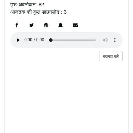
पृष्ठ-अवलोकन: 82
आजतक की कुल डाउनलोड : 3
बदलाव करे