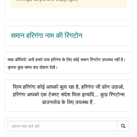
समान हरिगंगा नाम की रिंगटोन
माफ़ कीजिये! अभी हमारे पास हरिगंगा के लिए कोई समान रिंगटोन उपलब्ध नहीं है।
कृपया कुछ समय बाद दोबारा देखें।
प्रिय हरिगंगा कोई आपको बुला रहा है, हरिगंगा जी फ़ोन उठाओ,
हरिगंगा आपको एक टेक्स्ट संदेश मिला इत्यादि... कुछ रिंगटोन्स
डाउनलोड के लिए उपलब्ध हैं .