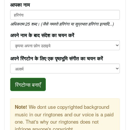
आपका नाम
अधिकतम 25 शब्द। (जैसे नमस्ते हरिगंगा या सुप्रभात हरिगंगा इत्यादि...)
अपने नाम के बाद संदेश का चयन करें
अपने रिंगटोन के लिए एक पृष्ठभूमि संगीत का चयन करें
रिंगटोन्स बनाएँ
We dont use copyrighted background
Note!
music in our ringtones and our voice is a paid
one. That's why our ringtones does not
infringe anyone's copyright.