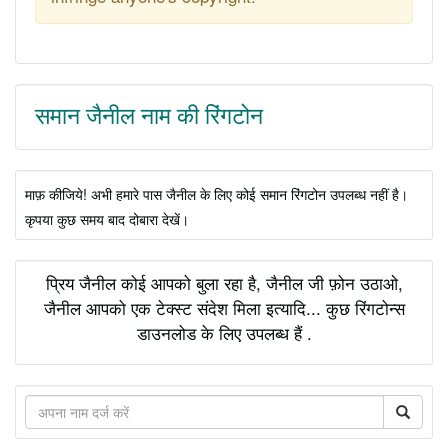
समान जैनील नाम की रिंगटोन
माफ़ कीजिये! अभी हमारे पास जैनील के लिए कोई समान रिंगटोन उपलब्ध नहीं है।
कृपया कुछ समय बाद दोबारा देखें।
प्रिय जैनील कोई आपको बुला रहा है, जैनील जी फ़ोन उठाओ,
जैनील आपको एक टेक्स्ट संदेश मिला इत्यादि... कुछ रिंगटोन्स
डाउनलोड के लिए उपलब्ध हैं .