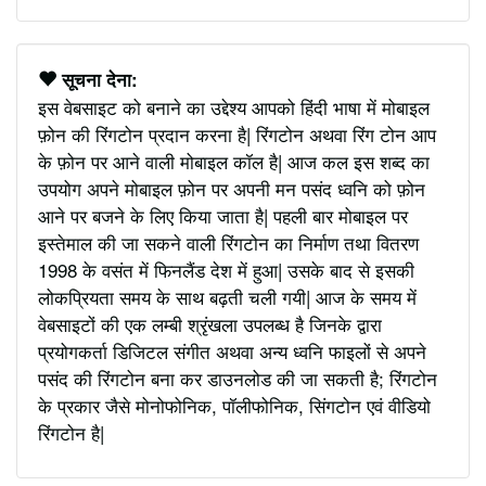
सूचना देना:
इस वेबसाइट को बनाने का उद्देश्य आपको हिंदी भाषा में मोबाइल
फ़ोन की रिंगटोन प्रदान करना है| रिंगटोन अथवा रिंग टोन आप
के फ़ोन पर आने वाली मोबाइल कॉल है| आज कल इस शब्द का
उपयोग अपने मोबाइल फ़ोन पर अपनी मन पसंद ध्वनि को फ़ोन
आने पर बजने के लिए किया जाता है| पहली बार मोबाइल पर
इस्तेमाल की जा सकने वाली रिंगटोन का निर्माण तथा वितरण
1998 के वसंत में फिनलैंड देश में हुआ| उसके बाद से इसकी
लोकप्रियता समय के साथ बढ़ती चली गयी| आज के समय में
वेबसाइटों की एक लम्बी श्रृंखला उपलब्ध है जिनके द्वारा
प्रयोगकर्ता डिजिटल संगीत अथवा अन्य ध्वनि फाइलों से अपने
पसंद की रिंगटोन बना कर डाउनलोड की जा सकती है; रिंगटोन
के प्रकार जैसे मोनोफोनिक, पॉलीफोनिक, सिंगटोन एवं वीडियो
रिंगटोन है|