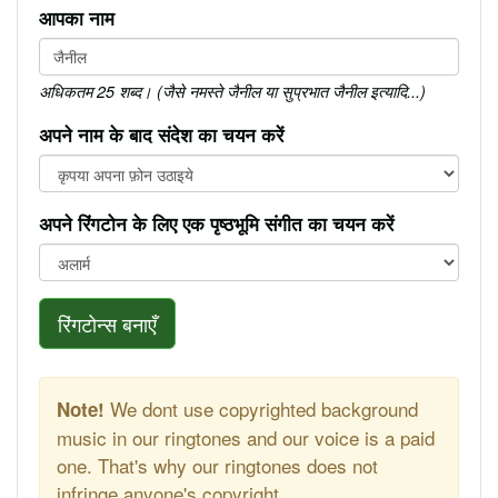
आपका नाम
अधिकतम 25 शब्द। (जैसे नमस्ते जैनील या सुप्रभात जैनील इत्यादि...)
अपने नाम के बाद संदेश का चयन करें
अपने रिंगटोन के लिए एक पृष्ठभूमि संगीत का चयन करें
रिंगटोन्स बनाएँ
We dont use copyrighted background
Note!
music in our ringtones and our voice is a paid
one. That's why our ringtones does not
infringe anyone's copyright.