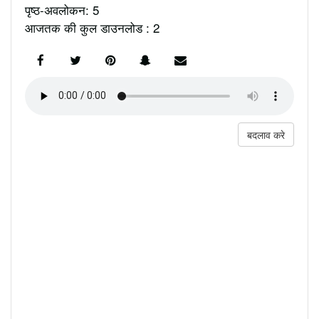
पृष्ठ-अवलोकन: 5
आजतक की कुल डाउनलोड : 2
बदलाव करे