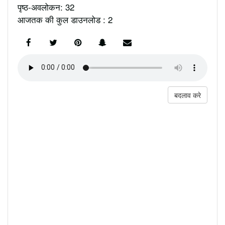
पृष्ठ-अवलोकन: 32
आजतक की कुल डाउनलोड : 2
बदलाव करे