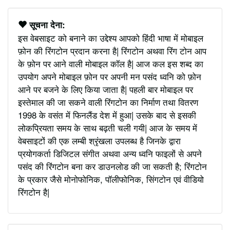
सूचना देना:
इस वेबसाइट को बनाने का उद्देश्य आपको हिंदी भाषा में मोबाइल
फ़ोन की रिंगटोन प्रदान करना है| रिंगटोन अथवा रिंग टोन आप
के फ़ोन पर आने वाली मोबाइल कॉल है| आज कल इस शब्द का
उपयोग अपने मोबाइल फ़ोन पर अपनी मन पसंद ध्वनि को फ़ोन
आने पर बजने के लिए किया जाता है| पहली बार मोबाइल पर
इस्तेमाल की जा सकने वाली रिंगटोन का निर्माण तथा वितरण
1998 के वसंत में फिनलैंड देश में हुआ| उसके बाद से इसकी
लोकप्रियता समय के साथ बढ़ती चली गयी| आज के समय में
वेबसाइटों की एक लम्बी श्रृंखला उपलब्ध है जिनके द्वारा
प्रयोगकर्ता डिजिटल संगीत अथवा अन्य ध्वनि फाइलों से अपने
पसंद की रिंगटोन बना कर डाउनलोड की जा सकती है; रिंगटोन
के प्रकार जैसे मोनोफोनिक, पॉलीफोनिक, सिंगटोन एवं वीडियो
रिंगटोन है|