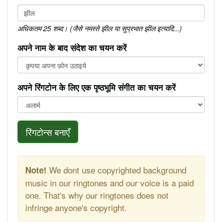
अधिकतम 25 शब्द। (जैसे नमस्ते झील या सुप्रभात झील इत्यादि...)
अपने नाम के बाद संदेश का चयन करें
अपने रिंगटोन के लिए एक पृष्ठभूमि संगीत का चयन करें
रिंगटोन्स बनाएँ
We dont use copyrighted background
Note!
music in our ringtones and our voice is a paid
one. That's why our ringtones does not
infringe anyone's copyright.