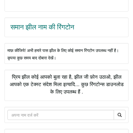
समान झील नाम की रिंगटोन
माफ़ कीजिये! अभी हमारे पास झील के लिए कोई समान रिंगटोन उपलब्ध नहीं है।
कृपया कुछ समय बाद दोबारा देखें।
प्रिय झील कोई आपको बुला रहा है, झील जी फ़ोन उठाओ, झील
आपको एक टेक्स्ट संदेश मिला इत्यादि... कुछ रिंगटोन्स डाउनलोड
के लिए उपलब्ध हैं .