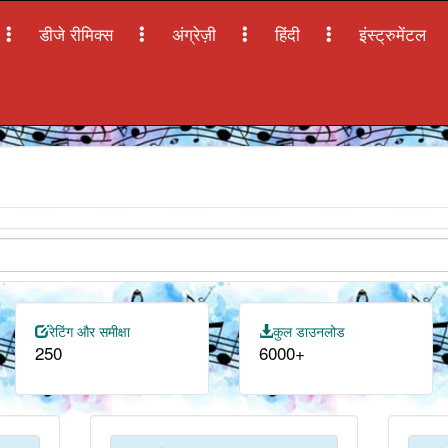
डीजे रीमिक्स
अंग्रेज़ी
हिंदी
इंस्ट्रुमेंटल
रेटिंग और समीक्षा
कुल डाउनलोड
250
6000+