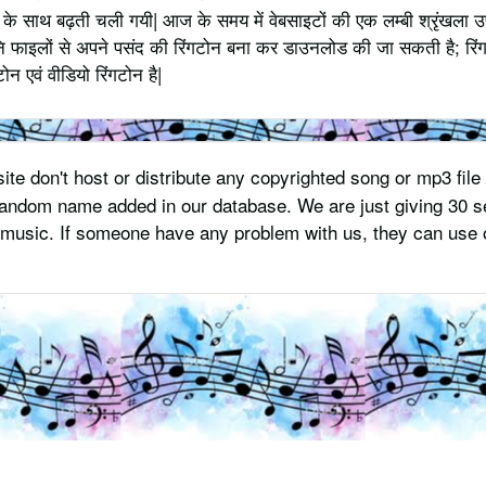
 साथ बढ़ती चली गयी| आज के समय में वेबसाइटों की एक लम्बी श्रृंखला उपलब्
 फाइलों से अपने पसंद की रिंगटोन बना कर डाउनलोड की जा सकती है; रिंग
 एवं वीडियो रिंगटोन है|
te don't host or distribute any copyrighted song or mp3 file 
 random name added in our database. We are just giving 30 s
usic. If someone have any problem with us, they can use o