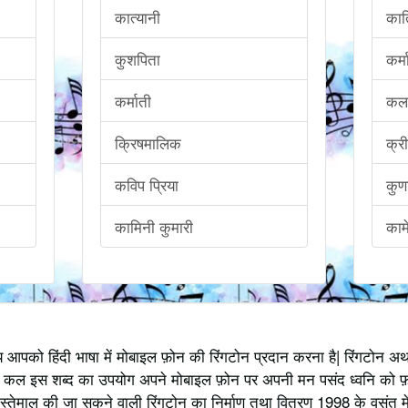
कात्यानी
कार्
कुशपिता
कर्मा
कर्माती
कलम
क्रिषमालिक
क्र
कविप प्रिया
कुण
कामिनी कुमारी
काम
्य आपको हिंदी भाषा में मोबाइल फ़ोन की रिंगटोन प्रदान करना है| रिंगटोन 
 कल इस शब्द का उपयोग अपने मोबाइल फ़ोन पर अपनी मन पसंद ध्वनि को फ़
स्तेमाल की जा सकने वाली रिंगटोन का निर्माण तथा वितरण 1998 के वसंत में