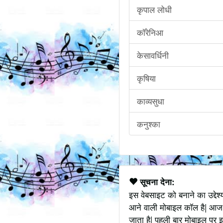
कृपाल लोधी
कॉरेनिआ
केसावर्धिनी
कृषिया
काव्यसुधा
कनुश्का
सूचना देना:
इस वेबसाइट को बनाने का उद्देश
आने वाली मोबाइल कॉल है| आज
जाता है| पहली बार मोबाइल पर इ