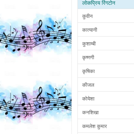
लोकप्रिय रिंगटोन
कुवीन
कात्यानी
कुशाम्बी
कृष्णगी
कृषिका
कीजल
कोयेशा
कनशिखा
कमलेश कुमार