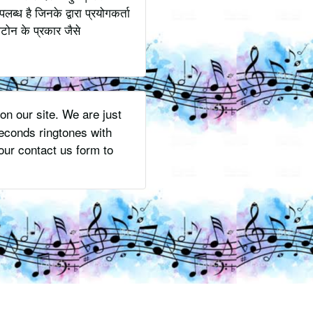
ध है जिनके द्वारा प्रयोगकर्ता
टोन के प्रकार जैसे
on our site. We are just
econds ringtones with
ur contact us form to