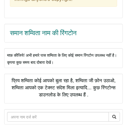
समान शम्विता नाम की रिंगटोन
माफ़ कीजिये! अभी हमारे पास शम्विता के लिए कोई समान रिंगटोन उपलब्ध नहीं है।
कृपया कुछ समय बाद दोबारा देखें।
प्रिय शम्विता कोई आपको बुला रहा है, शम्विता जी फ़ोन उठाओ,
शम्विता आपको एक टेक्स्ट संदेश मिला इत्यादि... कुछ रिंगटोन्स
डाउनलोड के लिए उपलब्ध हैं .