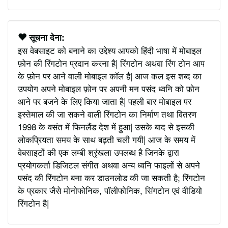
सूचना देना:
इस वेबसाइट को बनाने का उद्देश्य आपको हिंदी भाषा में मोबाइल
फ़ोन की रिंगटोन प्रदान करना है| रिंगटोन अथवा रिंग टोन आप
के फ़ोन पर आने वाली मोबाइल कॉल है| आज कल इस शब्द का
उपयोग अपने मोबाइल फ़ोन पर अपनी मन पसंद ध्वनि को फ़ोन
आने पर बजने के लिए किया जाता है| पहली बार मोबाइल पर
इस्तेमाल की जा सकने वाली रिंगटोन का निर्माण तथा वितरण
1998 के वसंत में फिनलैंड देश में हुआ| उसके बाद से इसकी
लोकप्रियता समय के साथ बढ़ती चली गयी| आज के समय में
वेबसाइटों की एक लम्बी श्रृंखला उपलब्ध है जिनके द्वारा
प्रयोगकर्ता डिजिटल संगीत अथवा अन्य ध्वनि फाइलों से अपने
पसंद की रिंगटोन बना कर डाउनलोड की जा सकती है; रिंगटोन
के प्रकार जैसे मोनोफोनिक, पॉलीफोनिक, सिंगटोन एवं वीडियो
रिंगटोन है|