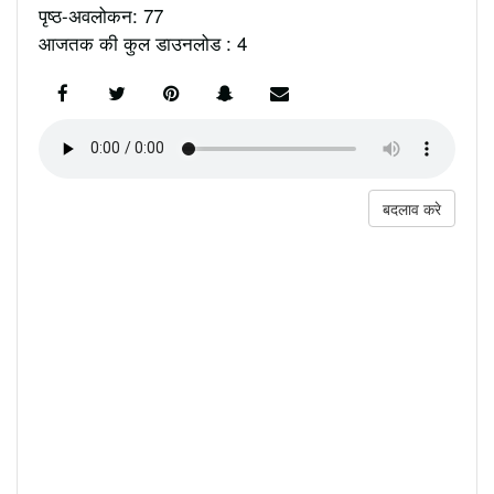
पृष्ठ-अवलोकन: 77
आजतक की कुल डाउनलोड : 4
बदलाव करे