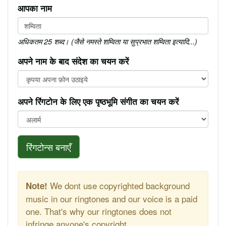
आपका नाम
अधिकतम 25 शब्द। (जैसे नमस्ते शम्विता या सुप्रभात शम्विता इत्यादि...)
अपने नाम के बाद संदेश का चयन करें
अपने रिंगटोन के लिए एक पृष्ठभूमि संगीत का चयन करें
रिंगटोन्स बनाएँ
We dont use copyrighted background
Note!
music in our ringtones and our voice is a paid
one. That's why our ringtones does not
infringe anyone's copyright.