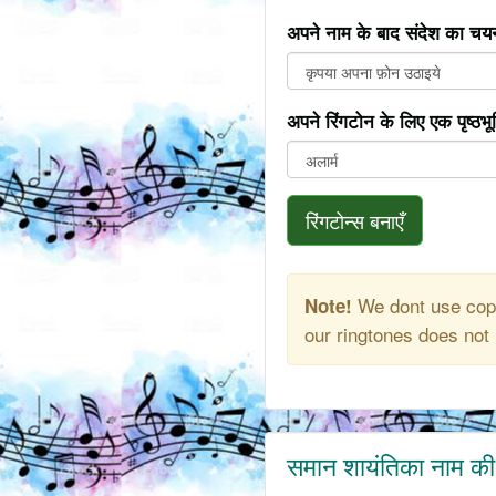
अपने नाम के बाद संदेश का चयन
अपने रिंगटोन के लिए एक पृष्ठभ
रिंगटोन्स बनाएँ
We dont use copy
Note!
our ringtones does not 
समान शायंतिका नाम की 