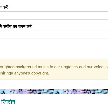
 करें
ूमि संगीत का चयन करें
righted background music in our ringtones and our voice is
infringe anyone's copyright.
रिंगटोन