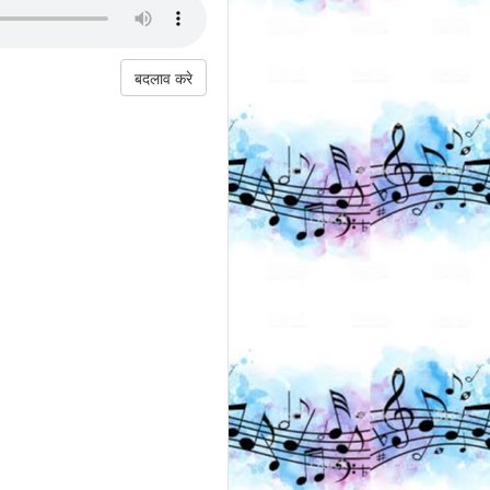
बदलाव करे