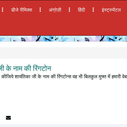
डीजे रीमिक्स
अंग्रेज़ी
हिंदी
इंस्ट्रुमेंटल
ी के नाम की रिंगटोन
 कीजिये शायंतिका जी के नाम की रिंगटोन्स वह भी बिलकुल मुफ्त में हमारी 