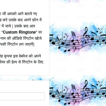
का जी आपको आगे बताये गए
ोड करे उसके बाद अपने फ़ोन में
" में जाये | उसके बाद आप
 "
" पर
Custom Ringtone
े नाम की ऑडियो रिंगटोन खोजे
आपकी रिंगटोन लग जाएगी|
ोह कृपया इस वेबपेज को अपने
ेयर की हेल्प से रिंगटोन के लिए