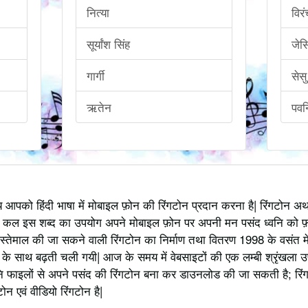
नित्या
विर
सूर्यांश सिंह
जेस
गार्गी
सेसु
ऋतेन
पवन
्य आपको हिंदी भाषा में मोबाइल फ़ोन की रिंगटोन प्रदान करना है| रिंगटोन 
 कल इस शब्द का उपयोग अपने मोबाइल फ़ोन पर अपनी मन पसंद ध्वनि को फ़
स्तेमाल की जा सकने वाली रिंगटोन का निर्माण तथा वितरण 1998 के वसंत में
 साथ बढ़ती चली गयी| आज के समय में वेबसाइटों की एक लम्बी श्रृंखला उपलब्
 फाइलों से अपने पसंद की रिंगटोन बना कर डाउनलोड की जा सकती है; रिंग
 एवं वीडियो रिंगटोन है|