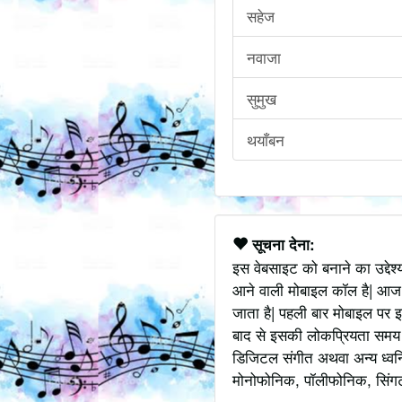
सहेज
नवाजा
सुमुख
थयाँबन
सूचना देना:
इस वेबसाइट को बनाने का उद्देश
आने वाली मोबाइल कॉल है| आज
जाता है| पहली बार मोबाइल पर इ
बाद से इसकी लोकप्रियता समय के
डिजिटल संगीत अथवा अन्य ध्वनि
मोनोफोनिक, पॉलीफोनिक, सिंगटोन