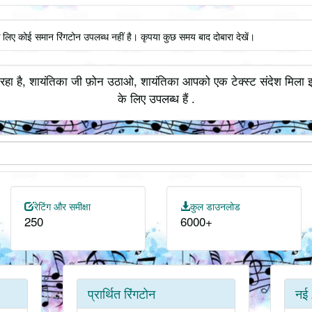
े लिए कोई समान रिंगटोन उपलब्ध नहीं है। कृपया कुछ समय बाद दोबारा देखें।
रहा है, शायंतिका जी फ़ोन उठाओ, शायंतिका आपको एक टेक्स्ट संदेश मिला इत
के लिए उपलब्ध हैं .
रेटिंग और समीक्षा
कुल डाउनलोड
250
6000+
प्रार्थित रिंगटोन
नई 