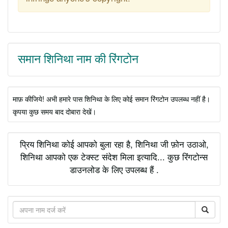
समान शिनिथा नाम की रिंगटोन
माफ़ कीजिये! अभी हमारे पास शिनिथा के लिए कोई समान रिंगटोन उपलब्ध नहीं है।
कृपया कुछ समय बाद दोबारा देखें।
प्रिय शिनिथा कोई आपको बुला रहा है, शिनिथा जी फ़ोन उठाओ,
शिनिथा आपको एक टेक्स्ट संदेश मिला इत्यादि... कुछ रिंगटोन्स
डाउनलोड के लिए उपलब्ध हैं .