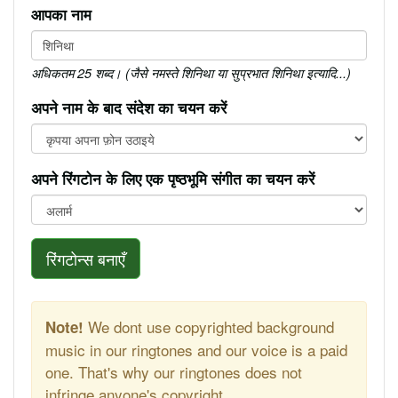
आपका नाम
अधिकतम 25 शब्द। (जैसे नमस्ते शिनिथा या सुप्रभात शिनिथा इत्यादि...)
अपने नाम के बाद संदेश का चयन करें
अपने रिंगटोन के लिए एक पृष्ठभूमि संगीत का चयन करें
रिंगटोन्स बनाएँ
We dont use copyrighted background
Note!
music in our ringtones and our voice is a paid
one. That's why our ringtones does not
infringe anyone's copyright.