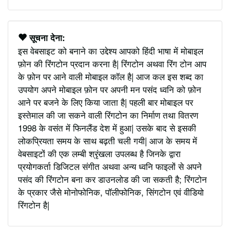
सूचना देना:
इस वेबसाइट को बनाने का उद्देश्य आपको हिंदी भाषा में मोबाइल
फ़ोन की रिंगटोन प्रदान करना है| रिंगटोन अथवा रिंग टोन आप
के फ़ोन पर आने वाली मोबाइल कॉल है| आज कल इस शब्द का
उपयोग अपने मोबाइल फ़ोन पर अपनी मन पसंद ध्वनि को फ़ोन
आने पर बजने के लिए किया जाता है| पहली बार मोबाइल पर
इस्तेमाल की जा सकने वाली रिंगटोन का निर्माण तथा वितरण
1998 के वसंत में फिनलैंड देश में हुआ| उसके बाद से इसकी
लोकप्रियता समय के साथ बढ़ती चली गयी| आज के समय में
वेबसाइटों की एक लम्बी श्रृंखला उपलब्ध है जिनके द्वारा
प्रयोगकर्ता डिजिटल संगीत अथवा अन्य ध्वनि फाइलों से अपने
पसंद की रिंगटोन बना कर डाउनलोड की जा सकती है; रिंगटोन
के प्रकार जैसे मोनोफोनिक, पॉलीफोनिक, सिंगटोन एवं वीडियो
रिंगटोन है|