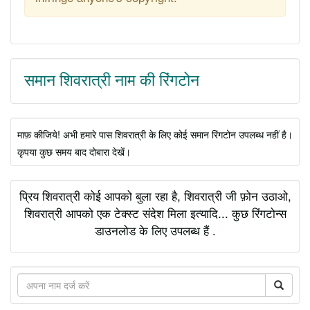
समान शिवरात्री नाम की रिंगटोन
माफ़ कीजिये! अभी हमारे पास शिवरात्री के लिए कोई समान रिंगटोन उपलब्ध नहीं है।
कृपया कुछ समय बाद दोबारा देखें।
प्रिय शिवरात्री कोई आपको बुला रहा है, शिवरात्री जी फ़ोन उठाओ,
शिवरात्री आपको एक टेक्स्ट संदेश मिला इत्यादि... कुछ रिंगटोन्स
डाउनलोड के लिए उपलब्ध हैं .