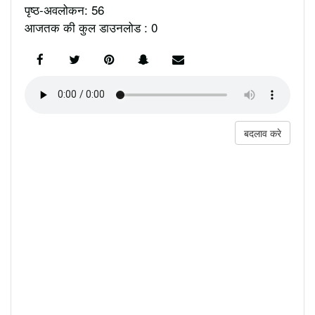
पृष्ठ-अवलोकन: 56
आजतक की कुल डाउनलोड : 0
बदलाव करे