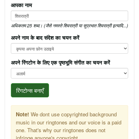
आपका नाम
अधिकतम 25 शब्द। (जैसे नमस्ते शिवरात्री या सुप्रभात शिवरात्री इत्यादि...)
अपने नाम के बाद संदेश का चयन करें
अपने रिंगटोन के लिए एक पृष्ठभूमि संगीत का चयन करें
रिंगटोन्स बनाएँ
We dont use copyrighted background
Note!
music in our ringtones and our voice is a paid
one. That's why our ringtones does not
infringe anyone's copyright.