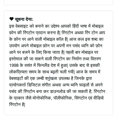
सूचना देना:
इस वेबसाइट को बनाने का उद्देश्य आपको हिंदी भाषा में मोबाइल
फ़ोन की रिंगटोन प्रदान करना है| रिंगटोन अथवा रिंग टोन आप
के फ़ोन पर आने वाली मोबाइल कॉल है| आज कल इस शब्द का
उपयोग अपने मोबाइल फ़ोन पर अपनी मन पसंद ध्वनि को फ़ोन
आने पर बजने के लिए किया जाता है| पहली बार मोबाइल पर
इस्तेमाल की जा सकने वाली रिंगटोन का निर्माण तथा वितरण
1998 के वसंत में फिनलैंड देश में हुआ| उसके बाद से इसकी
लोकप्रियता समय के साथ बढ़ती चली गयी| आज के समय में
वेबसाइटों की एक लम्बी श्रृंखला उपलब्ध है जिनके द्वारा
प्रयोगकर्ता डिजिटल संगीत अथवा अन्य ध्वनि फाइलों से अपने
पसंद की रिंगटोन बना कर डाउनलोड की जा सकती है; रिंगटोन
के प्रकार जैसे मोनोफोनिक, पॉलीफोनिक, सिंगटोन एवं वीडियो
रिंगटोन है|