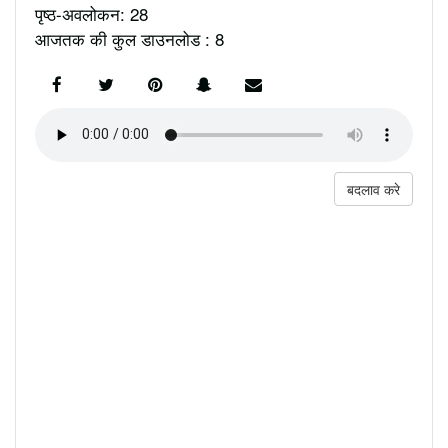
पृष्ठ-अवलोकन: 28
आजतक की कुल डाउनलोड : 8
बदलाव करे