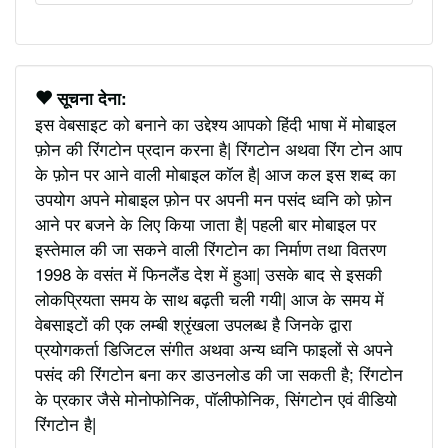
सूचना देना:
इस वेबसाइट को बनाने का उद्देश्य आपको हिंदी भाषा में मोबाइल
फ़ोन की रिंगटोन प्रदान करना है| रिंगटोन अथवा रिंग टोन आप
के फ़ोन पर आने वाली मोबाइल कॉल है| आज कल इस शब्द का
उपयोग अपने मोबाइल फ़ोन पर अपनी मन पसंद ध्वनि को फ़ोन
आने पर बजने के लिए किया जाता है| पहली बार मोबाइल पर
इस्तेमाल की जा सकने वाली रिंगटोन का निर्माण तथा वितरण
1998 के वसंत में फिनलैंड देश में हुआ| उसके बाद से इसकी
लोकप्रियता समय के साथ बढ़ती चली गयी| आज के समय में
वेबसाइटों की एक लम्बी श्रृंखला उपलब्ध है जिनके द्वारा
प्रयोगकर्ता डिजिटल संगीत अथवा अन्य ध्वनि फाइलों से अपने
पसंद की रिंगटोन बना कर डाउनलोड की जा सकती है; रिंगटोन
के प्रकार जैसे मोनोफोनिक, पॉलीफोनिक, सिंगटोन एवं वीडियो
रिंगटोन है|