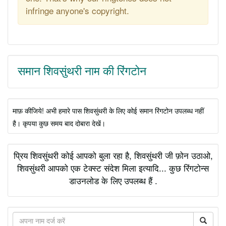
infringe anyone's copyright.
समान शिवसुंथरी नाम की रिंगटोन
माफ़ कीजिये! अभी हमारे पास शिवसुंथरी के लिए कोई समान रिंगटोन उपलब्ध नहीं
है। कृपया कुछ समय बाद दोबारा देखें।
प्रिय शिवसुंथरी कोई आपको बुला रहा है, शिवसुंथरी जी फ़ोन उठाओ,
शिवसुंथरी आपको एक टेक्स्ट संदेश मिला इत्यादि... कुछ रिंगटोन्स
डाउनलोड के लिए उपलब्ध हैं .