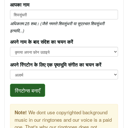
आपका नाम
अधिकतम 25 शब्द। (जैसे नमस्ते शिवसुंथरी या सुप्रभात शिवसुंथरी
इत्यादि...)
अपने नाम के बाद संदेश का चयन करें
अपने रिंगटोन के लिए एक पृष्ठभूमि संगीत का चयन करें
रिंगटोन्स बनाएँ
We dont use copyrighted background
Note!
music in our ringtones and our voice is a paid
one. That's why our ringtones does not