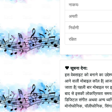
नाकयः
अयती
निर्वाणी
रक्षित
सूचना देना:
इस वेबसाइट को बनाने का उद्देश
आने वाली मोबाइल कॉल है| आज
जाता है| पहली बार मोबाइल पर इ
बाद से इसकी लोकप्रियता समय के
डिजिटल संगीत अथवा अन्य ध्वनि
मोनोफोनिक, पॉलीफोनिक, सिंगटोन