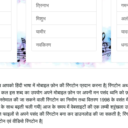
त्रिनाभ
गम
मिशुभ
अलं
यामीर
याद
नवकिरण
धनलक
्य आपको हिंदी भाषा में मोबाइल फ़ोन की रिंगटोन प्रदान करना है| रिंगटोन 
 कल इस शब्द का उपयोग अपने मोबाइल फ़ोन पर अपनी मन पसंद ध्वनि को फ़
स्तेमाल की जा सकने वाली रिंगटोन का निर्माण तथा वितरण 1998 के वसंत में
 साथ बढ़ती चली गयी| आज के समय में वेबसाइटों की एक लम्बी श्रृंखला उपलब्
 फाइलों से अपने पसंद की रिंगटोन बना कर डाउनलोड की जा सकती है; रिंग
 एवं वीडियो रिंगटोन है|