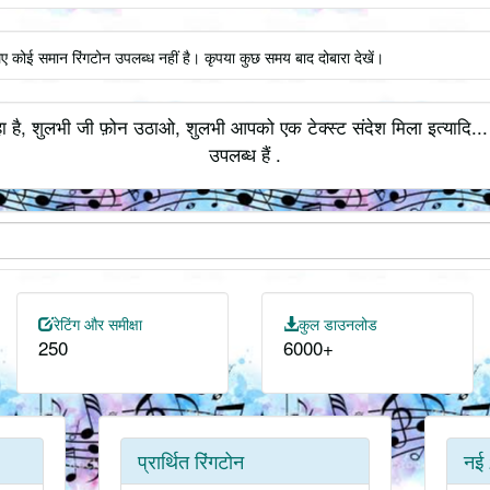
िए कोई समान रिंगटोन उपलब्ध नहीं है। कृपया कुछ समय बाद दोबारा देखें।
ा है, शुलभी जी फ़ोन उठाओ, शुलभी आपको एक टेक्स्ट संदेश मिला इत्यादि...
उपलब्ध हैं .
रेटिंग और समीक्षा
कुल डाउनलोड
250
6000+
प्रार्थित रिंगटोन
नई 