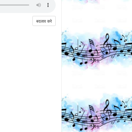
बदलाव करे