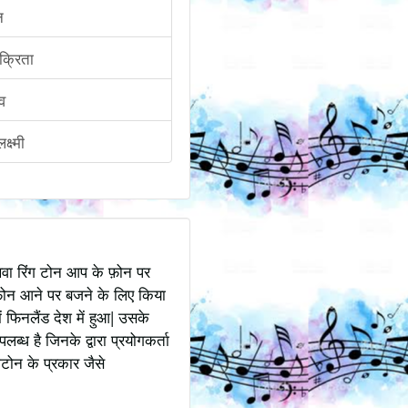
न
क्रिता
व
्ष्मी
अथवा रिंग टोन आप के फ़ोन पर
ोन आने पर बजने के लिए किया
 फिनलैंड देश में हुआ| उसके
ध है जिनके द्वारा प्रयोगकर्ता
टोन के प्रकार जैसे