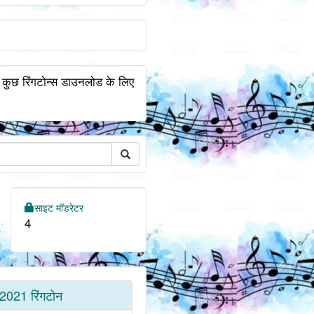
 कुछ रिंगटोन्स डाउनलोड के लिए
साइट मॉडरेटर
4
2021 रिंगटोन