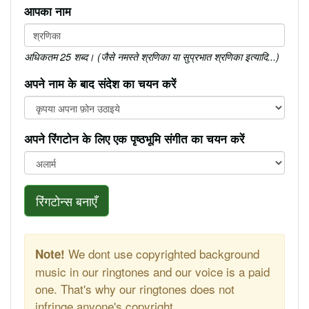
आपका नाम
अधिकतम 25 शब्द। (जैसे नमस्ते श्रणिका या सुप्रभात श्रणिका इत्यादि...)
अपने नाम के बाद संदेश का चयन करें
अपने रिंगटोन के लिए एक पृष्ठभूमि संगीत का चयन करें
रिंगटोन्स बनाएँ
We dont use copyrighted background
Note!
music in our ringtones and our voice is a paid
one. That's why our ringtones does not
infringe anyone's copyright.