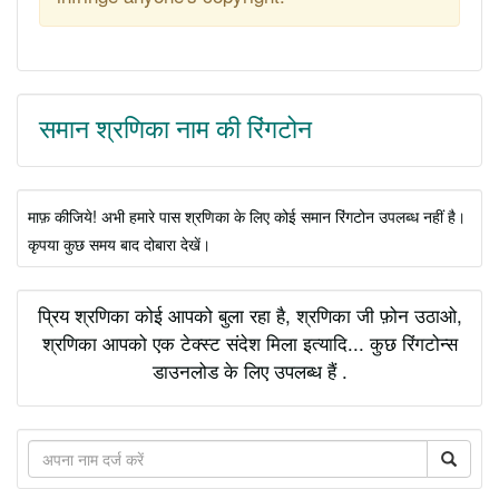
समान श्रणिका नाम की रिंगटोन
माफ़ कीजिये! अभी हमारे पास श्रणिका के लिए कोई समान रिंगटोन उपलब्ध नहीं है।
कृपया कुछ समय बाद दोबारा देखें।
प्रिय श्रणिका कोई आपको बुला रहा है, श्रणिका जी फ़ोन उठाओ,
श्रणिका आपको एक टेक्स्ट संदेश मिला इत्यादि... कुछ रिंगटोन्स
डाउनलोड के लिए उपलब्ध हैं .