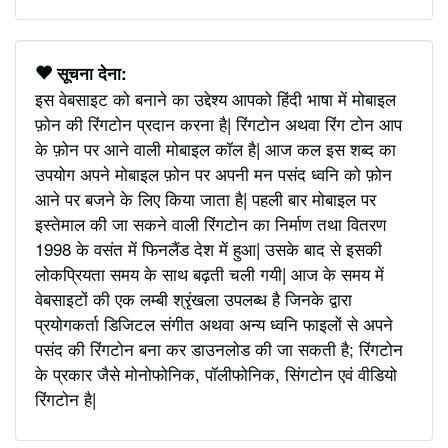
सूचना देना:
इस वेबसाइट को बनाने का उद्देश्य आपको हिंदी भाषा में मोबाइल
फ़ोन की रिंगटोन प्रदान करना है| रिंगटोन अथवा रिंग टोन आप
के फ़ोन पर आने वाली मोबाइल कॉल है| आज कल इस शब्द का
उपयोग अपने मोबाइल फ़ोन पर अपनी मन पसंद ध्वनि को फ़ोन
आने पर बजने के लिए किया जाता है| पहली बार मोबाइल पर
इस्तेमाल की जा सकने वाली रिंगटोन का निर्माण तथा वितरण
1998 के वसंत में फिनलैंड देश में हुआ| उसके बाद से इसकी
लोकप्रियता समय के साथ बढ़ती चली गयी| आज के समय में
वेबसाइटों की एक लम्बी श्रृंखला उपलब्ध है जिनके द्वारा
प्रयोगकर्ता डिजिटल संगीत अथवा अन्य ध्वनि फाइलों से अपने
पसंद की रिंगटोन बना कर डाउनलोड की जा सकती है; रिंगटोन
के प्रकार जैसे मोनोफोनिक, पॉलीफोनिक, सिंगटोन एवं वीडियो
रिंगटोन है|