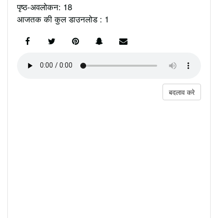
पृष्ठ-अवलोकन: 18
आजतक की कुल डाउनलोड : 1
बदलाव करे