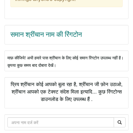
समान श्रींचान नाम की रिंगटोन
माफ़ कीजिये! अभी हमारे पास श्रींचान के लिए कोई समान रिंगटोन उपलब्ध नहीं है।
कृपया कुछ समय बाद दोबारा देखें।
प्रिय श्रींचान कोई आपको बुला रहा है, श्रींचान जी फ़ोन उठाओ,
श्रींचान आपको एक टेक्स्ट संदेश मिला इत्यादि... कुछ रिंगटोन्स
डाउनलोड के लिए उपलब्ध हैं .