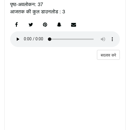
पृष्ठ-अवलोकन: 37
आजतक की कुल डाउनलोड : 3
बदलाव करे