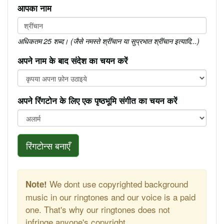
आपका नाम
अधिकतम 25 शब्द। (जैसे नमस्ते श्रींचान या सुप्रभात श्रींचान इत्यादि...)
अपने नाम के बाद संदेश का चयन करें
अपने रिंगटोन के लिए एक पृष्ठभूमि संगीत का चयन करें
रिंगटोन्स बनाएँ
We dont use copyrighted background
Note!
music in our ringtones and our voice is a paid
one. That's why our ringtones does not
infringe anyone's copyright.