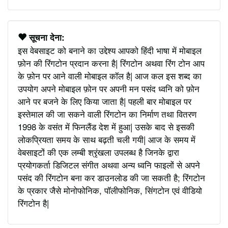
सूचना देना:
इस वेबसाइट को बनाने का उद्देश्य आपको हिंदी भाषा में मोबाइल
फ़ोन की रिंगटोन प्रदान करना है| रिंगटोन अथवा रिंग टोन आप
के फ़ोन पर आने वाली मोबाइल कॉल है| आज कल इस शब्द का
उपयोग अपने मोबाइल फ़ोन पर अपनी मन पसंद ध्वनि को फ़ोन
आने पर बजने के लिए किया जाता है| पहली बार मोबाइल पर
इस्तेमाल की जा सकने वाली रिंगटोन का निर्माण तथा वितरण
1998 के वसंत में फिनलैंड देश में हुआ| उसके बाद से इसकी
लोकप्रियता समय के साथ बढ़ती चली गयी| आज के समय में
वेबसाइटों की एक लम्बी श्रृंखला उपलब्ध है जिनके द्वारा
प्रयोगकर्ता डिजिटल संगीत अथवा अन्य ध्वनि फाइलों से अपने
पसंद की रिंगटोन बना कर डाउनलोड की जा सकती है; रिंगटोन
के प्रकार जैसे मोनोफोनिक, पॉलीफोनिक, सिंगटोन एवं वीडियो
रिंगटोन है|