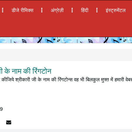
डीजे रीमिक्स
अंग्रेज़ी
हिंदी
इंस्ट्रुमेंटल
 के नाम की रिंगटोन
कीजिये श्रीकारी जी के नाम की रिंगटोन्स वह भी बिलकुल मुफ्त में हमारी व
19