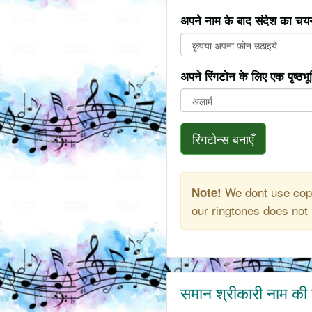
अपने नाम के बाद संदेश का चयन
अपने रिंगटोन के लिए एक पृष्ठभ
रिंगटोन्स बनाएँ
We dont use copy
Note!
our ringtones does not 
समान श्रीकारी नाम की 