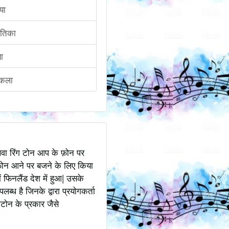
या
ंतिका
या
पकला
अथवा रिंग टोन आप के फ़ोन पर
ोन आने पर बजने के लिए किया
 फिनलैंड देश में हुआ| उसके
ध है जिनके द्वारा प्रयोगकर्ता
टोन के प्रकार जैसे