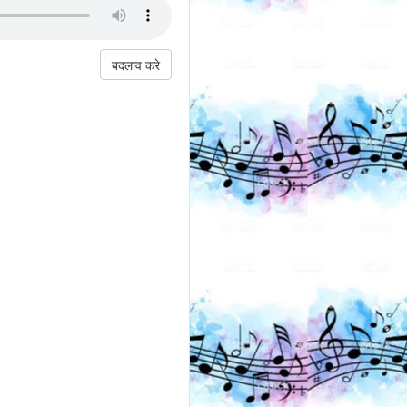
बदलाव करे