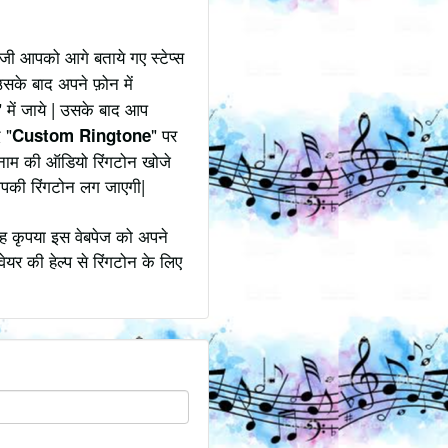
जी आपको आगे बताये गए स्टेप्स
उसके बाद अपने फ़ोन में
" में जाये | उसके बाद आप
 "
" पर
Custom Ringtone
े नाम की ऑडियो रिंगटोन खोजे
आपकी रिंगटोन लग जाएगी|
ोह कृपया इस वेबपेज को अपने
ेयर की हेल्प से रिंगटोन के लिए