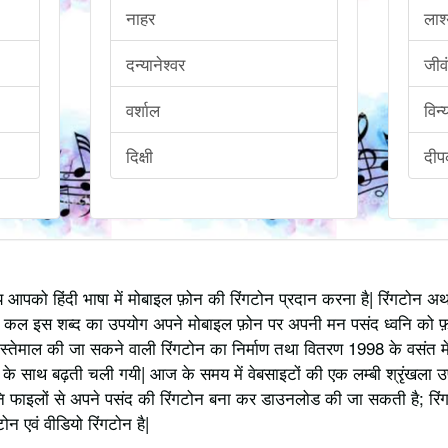
नाहर
लाश्
दन्यानेश्वर
जीव
वर्शाल
विन्
दिक्षी
दी
्य आपको हिंदी भाषा में मोबाइल फ़ोन की रिंगटोन प्रदान करना है| रिंगटोन 
 कल इस शब्द का उपयोग अपने मोबाइल फ़ोन पर अपनी मन पसंद ध्वनि को फ़
स्तेमाल की जा सकने वाली रिंगटोन का निर्माण तथा वितरण 1998 के वसंत में
 साथ बढ़ती चली गयी| आज के समय में वेबसाइटों की एक लम्बी श्रृंखला उपलब्
 फाइलों से अपने पसंद की रिंगटोन बना कर डाउनलोड की जा सकती है; रिंग
 एवं वीडियो रिंगटोन है|