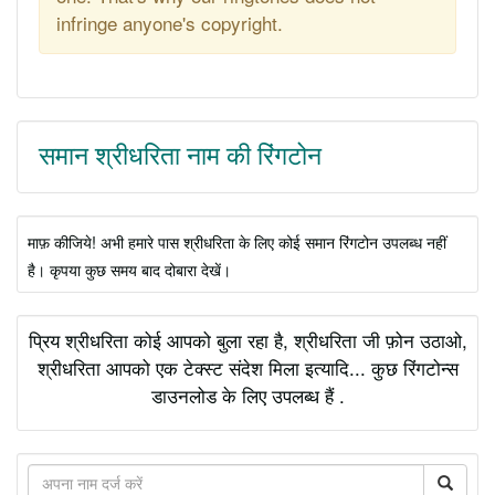
infringe anyone's copyright.
समान श्रीधरिता नाम की रिंगटोन
माफ़ कीजिये! अभी हमारे पास श्रीधरिता के लिए कोई समान रिंगटोन उपलब्ध नहीं
है। कृपया कुछ समय बाद दोबारा देखें।
प्रिय श्रीधरिता कोई आपको बुला रहा है, श्रीधरिता जी फ़ोन उठाओ,
श्रीधरिता आपको एक टेक्स्ट संदेश मिला इत्यादि... कुछ रिंगटोन्स
डाउनलोड के लिए उपलब्ध हैं .