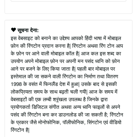
सूचना देना:
इस वेबसाइट को बनाने का उद्देश्य आपको हिंदी भाषा में मोबाइल
फ़ोन की रिंगटोन प्रदान करना है| रिंगटोन अथवा रिंग टोन आप
के फ़ोन पर आने वाली मोबाइल कॉल है| आज कल इस शब्द का
उपयोग अपने मोबाइल फ़ोन पर अपनी मन पसंद ध्वनि को फ़ोन
आने पर बजने के लिए किया जाता है| पहली बार मोबाइल पर
इस्तेमाल की जा सकने वाली रिंगटोन का निर्माण तथा वितरण
1998 के वसंत में फिनलैंड देश में हुआ| उसके बाद से इसकी
लोकप्रियता समय के साथ बढ़ती चली गयी| आज के समय में
वेबसाइटों की एक लम्बी श्रृंखला उपलब्ध है जिनके द्वारा
प्रयोगकर्ता डिजिटल संगीत अथवा अन्य ध्वनि फाइलों से अपने
पसंद की रिंगटोन बना कर डाउनलोड की जा सकती है; रिंगटोन
के प्रकार जैसे मोनोफोनिक, पॉलीफोनिक, सिंगटोन एवं वीडियो
रिंगटोन है|