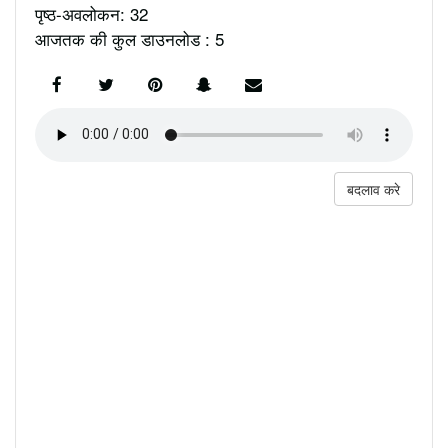
पृष्ठ-अवलोकन: 32
आजतक की कुल डाउनलोड : 5
बदलाव करे