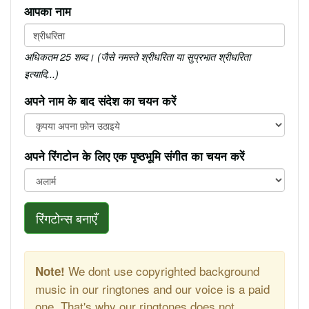
आपका नाम
अधिकतम 25 शब्द। (जैसे नमस्ते श्रीधरिता या सुप्रभात श्रीधरिता
इत्यादि...)
अपने नाम के बाद संदेश का चयन करें
अपने रिंगटोन के लिए एक पृष्ठभूमि संगीत का चयन करें
रिंगटोन्स बनाएँ
We dont use copyrighted background
Note!
music in our ringtones and our voice is a paid
one. That's why our ringtones does not