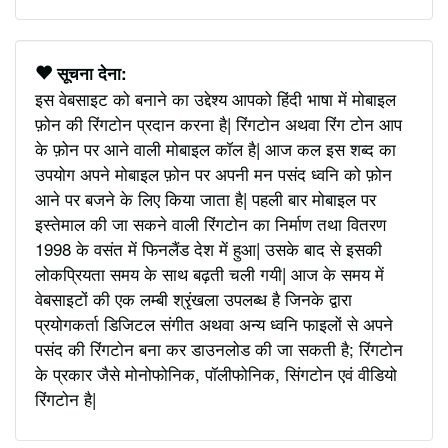
सूचना देना:
इस वेबसाइट को बनाने का उद्देश्य आपको हिंदी भाषा में मोबाइल
फ़ोन की रिंगटोन प्रदान करना है| रिंगटोन अथवा रिंग टोन आप
के फ़ोन पर आने वाली मोबाइल कॉल है| आज कल इस शब्द का
उपयोग अपने मोबाइल फ़ोन पर अपनी मन पसंद ध्वनि को फ़ोन
आने पर बजने के लिए किया जाता है| पहली बार मोबाइल पर
इस्तेमाल की जा सकने वाली रिंगटोन का निर्माण तथा वितरण
1998 के वसंत में फिनलैंड देश में हुआ| उसके बाद से इसकी
लोकप्रियता समय के साथ बढ़ती चली गयी| आज के समय में
वेबसाइटों की एक लम्बी श्रृंखला उपलब्ध है जिनके द्वारा
प्रयोगकर्ता डिजिटल संगीत अथवा अन्य ध्वनि फाइलों से अपने
पसंद की रिंगटोन बना कर डाउनलोड की जा सकती है; रिंगटोन
के प्रकार जैसे मोनोफोनिक, पॉलीफोनिक, सिंगटोन एवं वीडियो
रिंगटोन है|