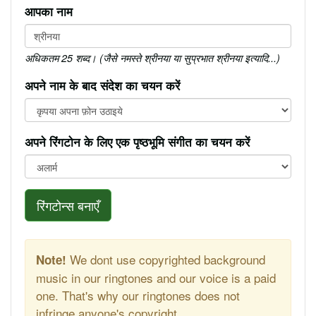
आपका नाम
अधिकतम 25 शब्द। (जैसे नमस्ते श्रीनया या सुप्रभात श्रीनया इत्यादि...)
अपने नाम के बाद संदेश का चयन करें
अपने रिंगटोन के लिए एक पृष्ठभूमि संगीत का चयन करें
रिंगटोन्स बनाएँ
We dont use copyrighted background
Note!
music in our ringtones and our voice is a paid
one. That's why our ringtones does not
infringe anyone's copyright.