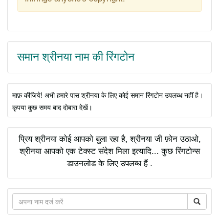
समान श्रीनया नाम की रिंगटोन
माफ़ कीजिये! अभी हमारे पास श्रीनया के लिए कोई समान रिंगटोन उपलब्ध नहीं है।
कृपया कुछ समय बाद दोबारा देखें।
प्रिय श्रीनया कोई आपको बुला रहा है, श्रीनया जी फ़ोन उठाओ,
श्रीनया आपको एक टेक्स्ट संदेश मिला इत्यादि... कुछ रिंगटोन्स
डाउनलोड के लिए उपलब्ध हैं .