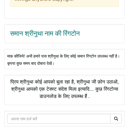
समान श्रीनुथा नाम की रिंगटोन
माफ़ कीजिये! अभी हमारे पास श्रीनुथा के लिए कोई समान रिंगटोन उपलब्ध नहीं है।
कृपया कुछ समय बाद दोबारा देखें।
प्रिय श्रीनुथा कोई आपको बुला रहा है, श्रीनुथा जी फ़ोन उठाओ,
श्रीनुथा आपको एक टेक्स्ट संदेश मिला इत्यादि... कुछ रिंगटोन्स
डाउनलोड के लिए उपलब्ध हैं .