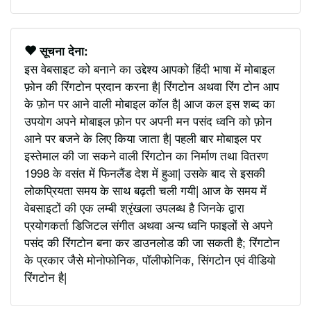
सूचना देना:
इस वेबसाइट को बनाने का उद्देश्य आपको हिंदी भाषा में मोबाइल
फ़ोन की रिंगटोन प्रदान करना है| रिंगटोन अथवा रिंग टोन आप
के फ़ोन पर आने वाली मोबाइल कॉल है| आज कल इस शब्द का
उपयोग अपने मोबाइल फ़ोन पर अपनी मन पसंद ध्वनि को फ़ोन
आने पर बजने के लिए किया जाता है| पहली बार मोबाइल पर
इस्तेमाल की जा सकने वाली रिंगटोन का निर्माण तथा वितरण
1998 के वसंत में फिनलैंड देश में हुआ| उसके बाद से इसकी
लोकप्रियता समय के साथ बढ़ती चली गयी| आज के समय में
वेबसाइटों की एक लम्बी श्रृंखला उपलब्ध है जिनके द्वारा
प्रयोगकर्ता डिजिटल संगीत अथवा अन्य ध्वनि फाइलों से अपने
पसंद की रिंगटोन बना कर डाउनलोड की जा सकती है; रिंगटोन
के प्रकार जैसे मोनोफोनिक, पॉलीफोनिक, सिंगटोन एवं वीडियो
रिंगटोन है|