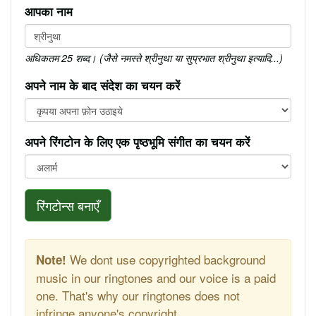
आपका नाम
अधिकतम 25 शब्द। (जैसे नमस्ते श्रीनुथा या सुप्रभात श्रीनुथा इत्यादि...)
अपने नाम के बाद संदेश का चयन करें
अपने रिंगटोन के लिए एक पृष्ठभूमि संगीत का चयन करें
रिंगटोन्स बनाएँ
We dont use copyrighted background
Note!
music in our ringtones and our voice is a paid
one. That's why our ringtones does not
infringe anyone's copyright.