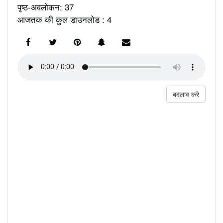
पृष्ठ-अवलोकन: 37
आजतक की कुल डाउनलोड : 4
बदलाव करे