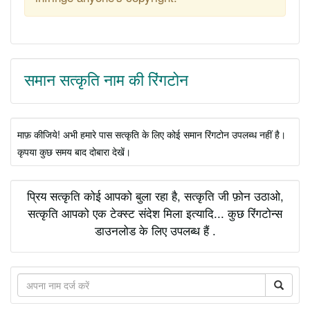
समान सत्कृति नाम की रिंगटोन
माफ़ कीजिये! अभी हमारे पास सत्कृति के लिए कोई समान रिंगटोन उपलब्ध नहीं है।
कृपया कुछ समय बाद दोबारा देखें।
प्रिय सत्कृति कोई आपको बुला रहा है, सत्कृति जी फ़ोन उठाओ,
सत्कृति आपको एक टेक्स्ट संदेश मिला इत्यादि... कुछ रिंगटोन्स
डाउनलोड के लिए उपलब्ध हैं .