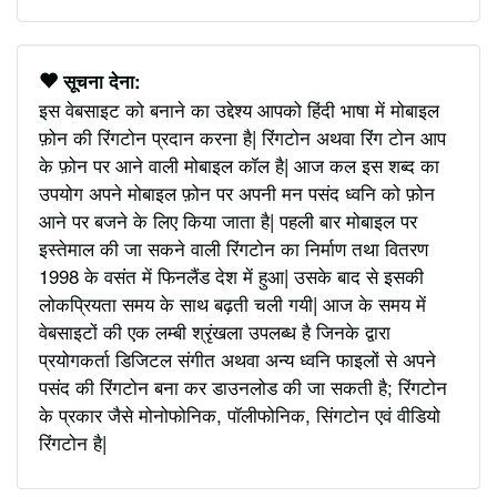
सूचना देना:
इस वेबसाइट को बनाने का उद्देश्य आपको हिंदी भाषा में मोबाइल
फ़ोन की रिंगटोन प्रदान करना है| रिंगटोन अथवा रिंग टोन आप
के फ़ोन पर आने वाली मोबाइल कॉल है| आज कल इस शब्द का
उपयोग अपने मोबाइल फ़ोन पर अपनी मन पसंद ध्वनि को फ़ोन
आने पर बजने के लिए किया जाता है| पहली बार मोबाइल पर
इस्तेमाल की जा सकने वाली रिंगटोन का निर्माण तथा वितरण
1998 के वसंत में फिनलैंड देश में हुआ| उसके बाद से इसकी
लोकप्रियता समय के साथ बढ़ती चली गयी| आज के समय में
वेबसाइटों की एक लम्बी श्रृंखला उपलब्ध है जिनके द्वारा
प्रयोगकर्ता डिजिटल संगीत अथवा अन्य ध्वनि फाइलों से अपने
पसंद की रिंगटोन बना कर डाउनलोड की जा सकती है; रिंगटोन
के प्रकार जैसे मोनोफोनिक, पॉलीफोनिक, सिंगटोन एवं वीडियो
रिंगटोन है|