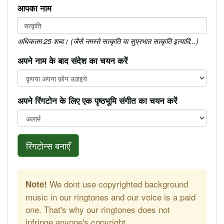
आपका नाम
अधिकतम 25 शब्द। (जैसे नमस्ते सत्कृति या सुप्रभात सत्कृति इत्यादि...)
अपने नाम के बाद संदेश का चयन करें
अपने रिंगटोन के लिए एक पृष्ठभूमि संगीत का चयन करें
रिंगटोन्स बनाएँ
We dont use copyrighted background
Note!
music in our ringtones and our voice is a paid
one. That's why our ringtones does not
infringe anyone's copyright.