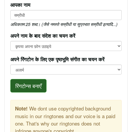
आपका नाम
अधिकतम 25 शब्द। (जैसे नमस्ते सम्रीधी या सुप्रभात सम्रीधी इत्यादि...)
अपने नाम के बाद संदेश का चयन करें
अपने रिंगटोन के लिए एक पृष्ठभूमि संगीत का चयन करें
रिंगटोन्स बनाएँ
We dont use copyrighted background
Note!
music in our ringtones and our voice is a paid
one. That's why our ringtones does not
infringe anyone's copyright.