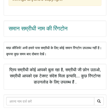
समान सम्रीधी नाम की रिंगटोन
माफ़ कीजिये! अभी हमारे पास सम्रीधी के लिए कोई समान रिंगटोन उपलब्ध नहीं है।
कृपया कुछ समय बाद दोबारा देखें।
प्रिय सम्रीधी कोई आपको बुला रहा है, सम्रीधी जी फ़ोन उठाओ,
सम्रीधी आपको एक टेक्स्ट संदेश मिला इत्यादि... कुछ रिंगटोन्स
डाउनलोड के लिए उपलब्ध हैं .