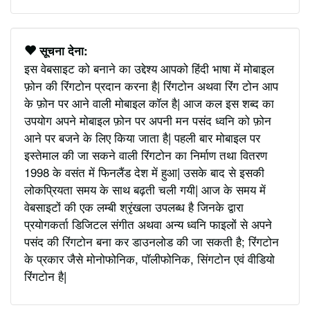
सूचना देना:
इस वेबसाइट को बनाने का उद्देश्य आपको हिंदी भाषा में मोबाइल
फ़ोन की रिंगटोन प्रदान करना है| रिंगटोन अथवा रिंग टोन आप
के फ़ोन पर आने वाली मोबाइल कॉल है| आज कल इस शब्द का
उपयोग अपने मोबाइल फ़ोन पर अपनी मन पसंद ध्वनि को फ़ोन
आने पर बजने के लिए किया जाता है| पहली बार मोबाइल पर
इस्तेमाल की जा सकने वाली रिंगटोन का निर्माण तथा वितरण
1998 के वसंत में फिनलैंड देश में हुआ| उसके बाद से इसकी
लोकप्रियता समय के साथ बढ़ती चली गयी| आज के समय में
वेबसाइटों की एक लम्बी श्रृंखला उपलब्ध है जिनके द्वारा
प्रयोगकर्ता डिजिटल संगीत अथवा अन्य ध्वनि फाइलों से अपने
पसंद की रिंगटोन बना कर डाउनलोड की जा सकती है; रिंगटोन
के प्रकार जैसे मोनोफोनिक, पॉलीफोनिक, सिंगटोन एवं वीडियो
रिंगटोन है|