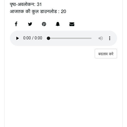
पृष्ठ-अवलोकन: 31
आजतक की कुल डाउनलोड : 20
बदलाव करे