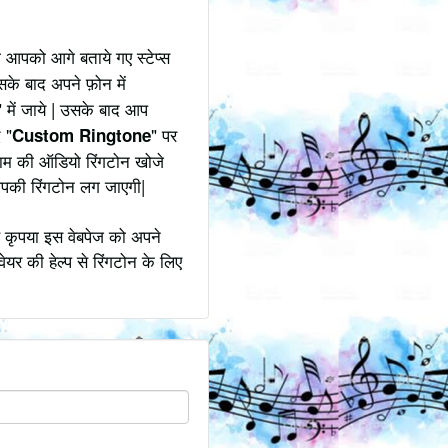
 आपको आगे बताये गए स्टेप्स
सके बाद अपने फ़ोन में
" में जाये | उसके बाद आप
 "
" पर
Custom Ringtone
नाम की ऑडियो रिंगटोन खोजे
आपकी रिंगटोन लग जाएगी|
 कृपया इस वेबपेज को अपने
ेयर की हेल्प से रिंगटोन के लिए