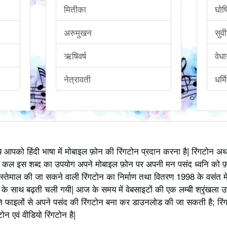
मितीका
घोष
अरुमुखन
सुव
ऋषिवर्ष
वेधा
नेत्रावती
धर्म
्य आपको हिंदी भाषा में मोबाइल फ़ोन की रिंगटोन प्रदान करना है| रिंगटोन 
 कल इस शब्द का उपयोग अपने मोबाइल फ़ोन पर अपनी मन पसंद ध्वनि को फ़
स्तेमाल की जा सकने वाली रिंगटोन का निर्माण तथा वितरण 1998 के वसंत में
 साथ बढ़ती चली गयी| आज के समय में वेबसाइटों की एक लम्बी श्रृंखला उपलब्
 फाइलों से अपने पसंद की रिंगटोन बना कर डाउनलोड की जा सकती है; रिंग
 एवं वीडियो रिंगटोन है|