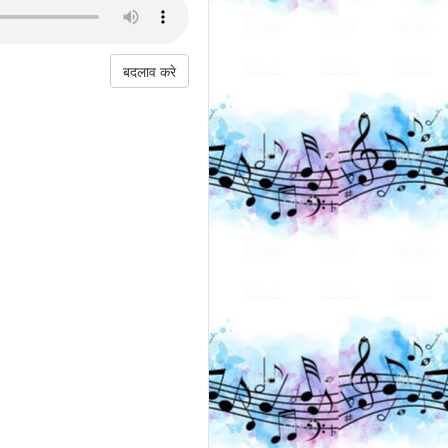
बदलाव करे