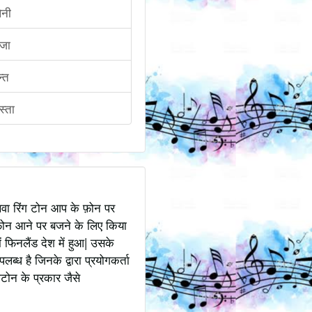
िनी
ीजा
न्त
िस्ता
अथवा रिंग टोन आप के फ़ोन पर
ोन आने पर बजने के लिए किया
 फिनलैंड देश में हुआ| उसके
ध है जिनके द्वारा प्रयोगकर्ता
टोन के प्रकार जैसे