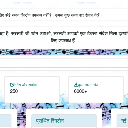
िए कोई समान रिंगटोन उपलब्ध नहीं है। कृपया कुछ समय बाद दोबारा देखें।
हा है, सरसती जी फ़ोन उठाओ, सरसती आपको एक टेक्स्ट संदेश मिला इत्यादि
लिए उपलब्ध हैं .
रेटिंग और समीक्षा
कुल डाउनलोड
250
6000+
प्रार्थित रिंगटोन
नई 