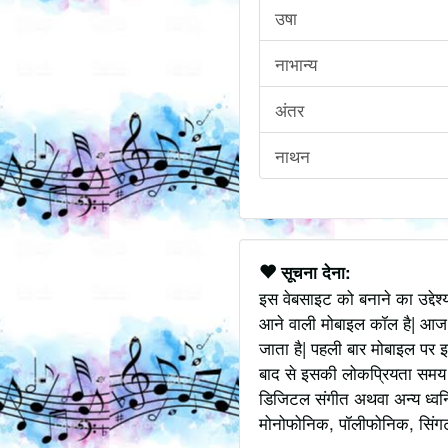
उषा
नाभान्य
अंतर
नाथन
सूचना देना:
इस वेबसाइट को बनाने का उद्देश
आने वाली मोबाइल कॉल है| आज
जाता है| पहली बार मोबाइल पर इ
बाद से इसकी लोकप्रियता समय के
डिजिटल संगीत अथवा अन्य ध्वनि
मोनोफोनिक, पॉलीफोनिक, सिंगटोन