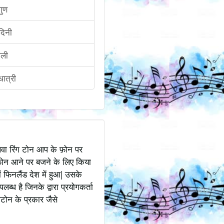
गुण
ंदिनी
ाली
धात्री
अथवा रिंग टोन आप के फ़ोन पर
ोन आने पर बजने के लिए किया
 फिनलैंड देश में हुआ| उसके
ध है जिनके द्वारा प्रयोगकर्ता
टोन के प्रकार जैसे