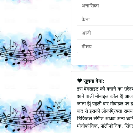
अनासिका
केना
अरवी
मीशय
सूचना देना:
इस वेबसाइट को बनाने का उद्देश
आने वाली मोबाइल कॉल है| आज
जाता है| पहली बार मोबाइल पर इ
बाद से इसकी लोकप्रियता समय के
डिजिटल संगीत अथवा अन्य ध्वनि
मोनोफोनिक, पॉलीफोनिक, सिंगटोन