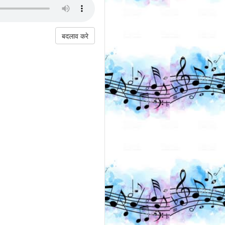
बदलाव करे