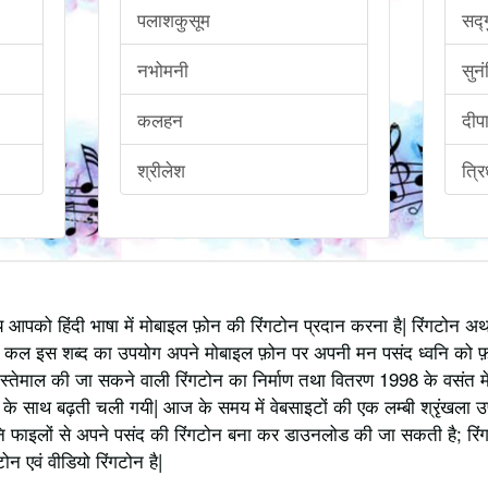
पलाशकुसूम
सद्
नभोमनी
सुन
कलहन
दीप
श्रीलेश
त्रि
्य आपको हिंदी भाषा में मोबाइल फ़ोन की रिंगटोन प्रदान करना है| रिंगटोन 
 कल इस शब्द का उपयोग अपने मोबाइल फ़ोन पर अपनी मन पसंद ध्वनि को फ़
स्तेमाल की जा सकने वाली रिंगटोन का निर्माण तथा वितरण 1998 के वसंत में
 साथ बढ़ती चली गयी| आज के समय में वेबसाइटों की एक लम्बी श्रृंखला उपलब्
 फाइलों से अपने पसंद की रिंगटोन बना कर डाउनलोड की जा सकती है; रिंग
 एवं वीडियो रिंगटोन है|