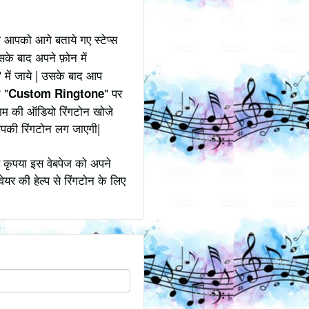
 आपको आगे बताये गए स्टेप्स
सके बाद अपने फ़ोन में
" में जाये | उसके बाद आप
 "
" पर
Custom Ringtone
नाम की ऑडियो रिंगटोन खोजे
आपकी रिंगटोन लग जाएगी|
 कृपया इस वेबपेज को अपने
ेयर की हेल्प से रिंगटोन के लिए