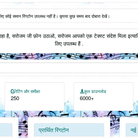
िए कोई समान रिंगटोन उपलब्ध नहीं है। कृपया कुछ समय बाद दोबारा देखें।
हा है, सरोजम जी फ़ोन उठाओ, सरोजम आपको एक टेक्स्ट संदेश मिला इत्यादि
लिए उपलब्ध हैं .
रेटिंग और समीक्षा
कुल डाउनलोड
250
6000+
प्रार्थित रिंगटोन
नई 