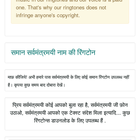
one. That's why our ringtones does not
infringe anyone's copyright.
समान सर्वमंत्रमयी नाम की रिंगटोन
माफ़ कीजिये! अभी हमारे पास सर्वमंत्रमयी के लिए कोई समान रिंगटोन उपलब्ध नहीं
है। कृपया कुछ समय बाद दोबारा देखें।
प्रिय सर्वमंत्रमयी कोई आपको बुला रहा है, सर्वमंत्रमयी जी फ़ोन
उठाओ, सर्वमंत्रमयी आपको एक टेक्स्ट संदेश मिला इत्यादि... कुछ
रिंगटोन्स डाउनलोड के लिए उपलब्ध हैं .