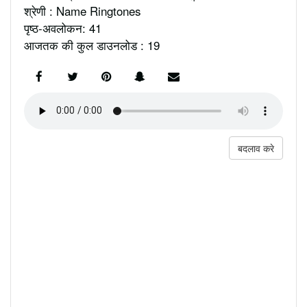
श्रेणी : Name Ringtones
पृष्ठ-अवलोकन: 41
आजतक की कुल डाउनलोड : 19
बदलाव करे