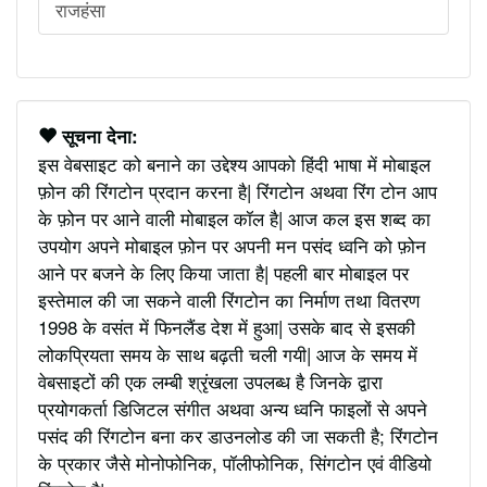
राजहंसा
सूचना देना:
इस वेबसाइट को बनाने का उद्देश्य आपको हिंदी भाषा में मोबाइल
फ़ोन की रिंगटोन प्रदान करना है| रिंगटोन अथवा रिंग टोन आप
के फ़ोन पर आने वाली मोबाइल कॉल है| आज कल इस शब्द का
उपयोग अपने मोबाइल फ़ोन पर अपनी मन पसंद ध्वनि को फ़ोन
आने पर बजने के लिए किया जाता है| पहली बार मोबाइल पर
इस्तेमाल की जा सकने वाली रिंगटोन का निर्माण तथा वितरण
1998 के वसंत में फिनलैंड देश में हुआ| उसके बाद से इसकी
लोकप्रियता समय के साथ बढ़ती चली गयी| आज के समय में
वेबसाइटों की एक लम्बी श्रृंखला उपलब्ध है जिनके द्वारा
प्रयोगकर्ता डिजिटल संगीत अथवा अन्य ध्वनि फाइलों से अपने
पसंद की रिंगटोन बना कर डाउनलोड की जा सकती है; रिंगटोन
के प्रकार जैसे मोनोफोनिक, पॉलीफोनिक, सिंगटोन एवं वीडियो