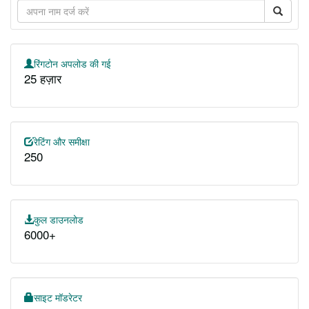
रिंगटोन अपलोड की गई
25 हज़ार
रेटिंग और समीक्षा
250
कुल डाउनलोड
6000+
साइट मॉडरेटर