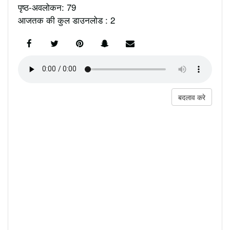
पृष्ठ-अवलोकन: 79
आजतक की कुल डाउनलोड : 2
बदलाव करे