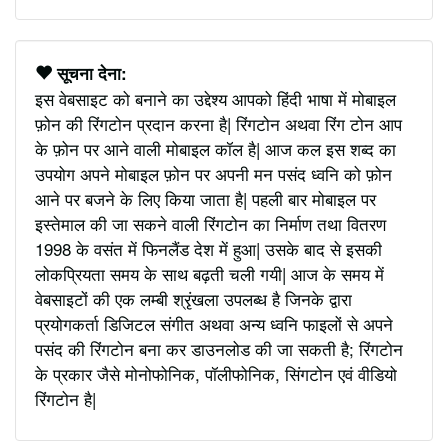
सूचना देना:
इस वेबसाइट को बनाने का उद्देश्य आपको हिंदी भाषा में मोबाइल
फ़ोन की रिंगटोन प्रदान करना है| रिंगटोन अथवा रिंग टोन आप
के फ़ोन पर आने वाली मोबाइल कॉल है| आज कल इस शब्द का
उपयोग अपने मोबाइल फ़ोन पर अपनी मन पसंद ध्वनि को फ़ोन
आने पर बजने के लिए किया जाता है| पहली बार मोबाइल पर
इस्तेमाल की जा सकने वाली रिंगटोन का निर्माण तथा वितरण
1998 के वसंत में फिनलैंड देश में हुआ| उसके बाद से इसकी
लोकप्रियता समय के साथ बढ़ती चली गयी| आज के समय में
वेबसाइटों की एक लम्बी श्रृंखला उपलब्ध है जिनके द्वारा
प्रयोगकर्ता डिजिटल संगीत अथवा अन्य ध्वनि फाइलों से अपने
पसंद की रिंगटोन बना कर डाउनलोड की जा सकती है; रिंगटोन
के प्रकार जैसे मोनोफोनिक, पॉलीफोनिक, सिंगटोन एवं वीडियो
रिंगटोन है|