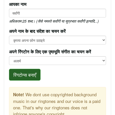
आपका नाम
अधिकतम 25 शब्द। (जैसे नमस्ते सर्वांगी या सुप्रभात सर्वांगी इत्यादि...)
अपने नाम के बाद संदेश का चयन करें
अपने रिंगटोन के लिए एक पृष्ठभूमि संगीत का चयन करें
रिंगटोन्स बनाएँ
We dont use copyrighted background
Note!
music in our ringtones and our voice is a paid
one. That's why our ringtones does not
infringe anyone's copyright.