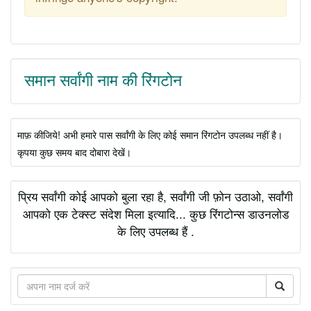
समान सर्वांगी नाम की रिंगटोन
माफ़ कीजिये! अभी हमारे पास सर्वांगी के लिए कोई समान रिंगटोन उपलब्ध नहीं है।
कृपया कुछ समय बाद दोबारा देखें।
प्रिय सर्वांगी कोई आपको बुला रहा है, सर्वांगी जी फ़ोन उठाओ, सर्वांगी
आपको एक टेक्स्ट संदेश मिला इत्यादि... कुछ रिंगटोन्स डाउनलोड
के लिए उपलब्ध हैं .