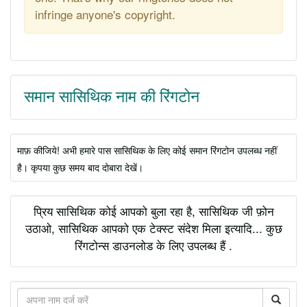
infringe anyone's copyright.
समान सासिथिक नाम की रिंगटोन
माफ़ कीजिये! अभी हमारे पास सासिथिक के लिए कोई समान रिंगटोन उपलब्ध नहीं
है। कृपया कुछ समय बाद दोबारा देखें।
प्रिय सासिथिक कोई आपको बुला रहा है, सासिथिक जी फ़ोन
उठाओ, सासिथिक आपको एक टेक्स्ट संदेश मिला इत्यादि... कुछ
रिंगटोन्स डाउनलोड के लिए उपलब्ध हैं .