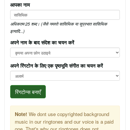
आपका नाम
अधिकतम 25 शब्द। (जैसे नमस्ते सासिथिक या सुप्रभात सासिथिक
इत्यादि...)
अपने नाम के बाद संदेश का चयन करें
अपने रिंगटोन के लिए एक पृष्ठभूमि संगीत का चयन करें
रिंगटोन्स बनाएँ
We dont use copyrighted background
Note!
music in our ringtones and our voice is a paid
one. That's why our ringtones does not