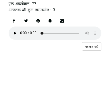
पृष्ठ-अवलोकन: 77
आजतक की कुल डाउनलोड : 3
बदलाव करे