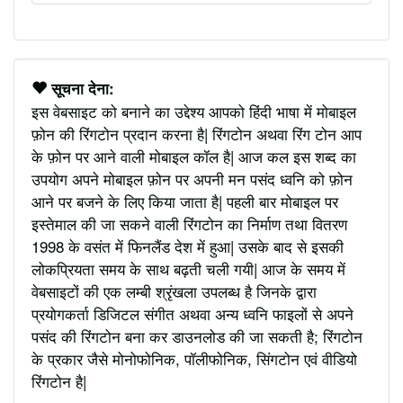
सूचना देना:
इस वेबसाइट को बनाने का उद्देश्य आपको हिंदी भाषा में मोबाइल
फ़ोन की रिंगटोन प्रदान करना है| रिंगटोन अथवा रिंग टोन आप
के फ़ोन पर आने वाली मोबाइल कॉल है| आज कल इस शब्द का
उपयोग अपने मोबाइल फ़ोन पर अपनी मन पसंद ध्वनि को फ़ोन
आने पर बजने के लिए किया जाता है| पहली बार मोबाइल पर
इस्तेमाल की जा सकने वाली रिंगटोन का निर्माण तथा वितरण
1998 के वसंत में फिनलैंड देश में हुआ| उसके बाद से इसकी
लोकप्रियता समय के साथ बढ़ती चली गयी| आज के समय में
वेबसाइटों की एक लम्बी श्रृंखला उपलब्ध है जिनके द्वारा
प्रयोगकर्ता डिजिटल संगीत अथवा अन्य ध्वनि फाइलों से अपने
पसंद की रिंगटोन बना कर डाउनलोड की जा सकती है; रिंगटोन
के प्रकार जैसे मोनोफोनिक, पॉलीफोनिक, सिंगटोन एवं वीडियो
रिंगटोन है|