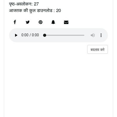
पृष्ठ-अवलोकन: 27
आजतक की कुल डाउनलोड : 20
बदलाव करे