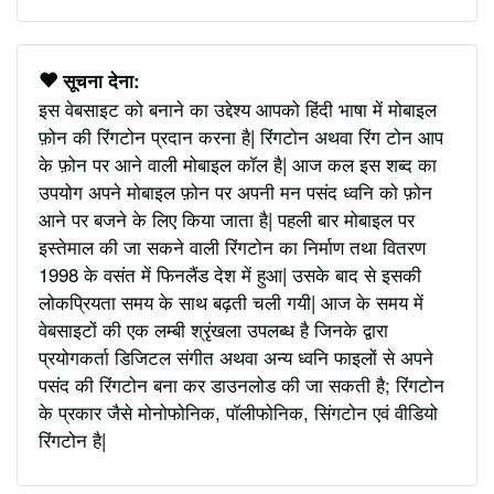
सूचना देना:
इस वेबसाइट को बनाने का उद्देश्य आपको हिंदी भाषा में मोबाइल
फ़ोन की रिंगटोन प्रदान करना है| रिंगटोन अथवा रिंग टोन आप
के फ़ोन पर आने वाली मोबाइल कॉल है| आज कल इस शब्द का
उपयोग अपने मोबाइल फ़ोन पर अपनी मन पसंद ध्वनि को फ़ोन
आने पर बजने के लिए किया जाता है| पहली बार मोबाइल पर
इस्तेमाल की जा सकने वाली रिंगटोन का निर्माण तथा वितरण
1998 के वसंत में फिनलैंड देश में हुआ| उसके बाद से इसकी
लोकप्रियता समय के साथ बढ़ती चली गयी| आज के समय में
वेबसाइटों की एक लम्बी श्रृंखला उपलब्ध है जिनके द्वारा
प्रयोगकर्ता डिजिटल संगीत अथवा अन्य ध्वनि फाइलों से अपने
पसंद की रिंगटोन बना कर डाउनलोड की जा सकती है; रिंगटोन
के प्रकार जैसे मोनोफोनिक, पॉलीफोनिक, सिंगटोन एवं वीडियो
रिंगटोन है|