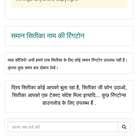
समान सितीका नाम की रिंगटोन
माफ़ कीजिये! अभी हमारे पास सितीका के लिए कोई समान रिंगटोन उपलब्ध नहीं है।
कृपया कुछ समय बाद दोबारा देखें।
प्रिय सितीका कोई आपको बुला रहा है, सितीका जी फ़ोन उठाओ,
सितीका आपको एक टेक्स्ट संदेश मिला इत्यादि... कुछ रिंगटोन्स
डाउनलोड के लिए उपलब्ध हैं .