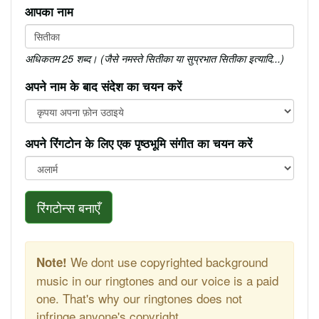
आपका नाम
अधिकतम 25 शब्द। (जैसे नमस्ते सितीका या सुप्रभात सितीका इत्यादि...)
अपने नाम के बाद संदेश का चयन करें
अपने रिंगटोन के लिए एक पृष्ठभूमि संगीत का चयन करें
रिंगटोन्स बनाएँ
We dont use copyrighted background
Note!
music in our ringtones and our voice is a paid
one. That's why our ringtones does not
infringe anyone's copyright.