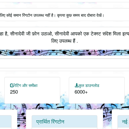
े लिए कोई समान रिंगटोन उपलब्ध नहीं है। कृपया कुछ समय बाद दोबारा देखें।
हा है, सीनादेवी जी फ़ोन उठाओ, सीनादेवी आपको एक टेक्स्ट संदेश मिला इत्य
लिए उपलब्ध हैं .
रेटिंग और समीक्षा
कुल डाउनलोड
250
6000+
प्रार्थित रिंगटोन
नई 