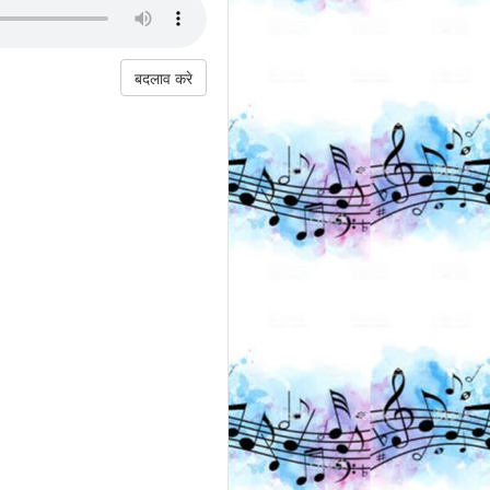
बदलाव करे