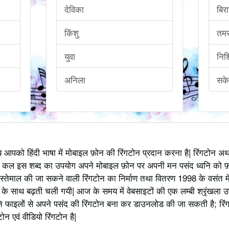
देविका
बिर
किंशु
तम
युवा
निश
अनिला
सके
्य आपको हिंदी भाषा में मोबाइल फ़ोन की रिंगटोन प्रदान करना है| रिंगटोन 
 कल इस शब्द का उपयोग अपने मोबाइल फ़ोन पर अपनी मन पसंद ध्वनि को फ़
स्तेमाल की जा सकने वाली रिंगटोन का निर्माण तथा वितरण 1998 के वसंत में
 साथ बढ़ती चली गयी| आज के समय में वेबसाइटों की एक लम्बी श्रृंखला उपलब्
 फाइलों से अपने पसंद की रिंगटोन बना कर डाउनलोड की जा सकती है; रिंग
 एवं वीडियो रिंगटोन है|