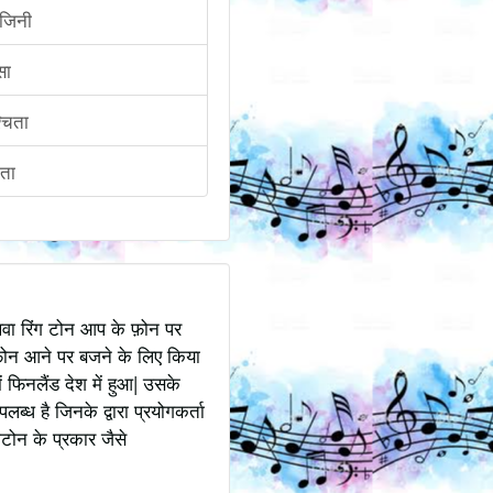
ाजिनी
सा
्चिता
ता
अथवा रिंग टोन आप के फ़ोन पर
ोन आने पर बजने के लिए किया
 फिनलैंड देश में हुआ| उसके
ध है जिनके द्वारा प्रयोगकर्ता
टोन के प्रकार जैसे