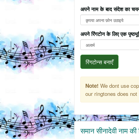
अपने नाम के बाद संदेश का चयन
अपने रिंगटोन के लिए एक पृष्ठभ
रिंगटोन्स बनाएँ
We dont use copy
Note!
our ringtones does not 
समान सीनादेवी नाम की 