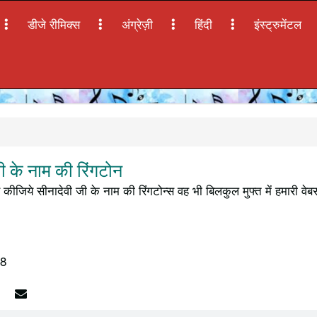
डीजे रीमिक्स
अंग्रेज़ी
हिंदी
इंस्ट्रुमेंटल
 के नाम की रिंगटोन
कीजिये सीनादेवी जी के नाम की रिंगटोन्स वह भी बिलकुल मुफ्त में हमारी व
18