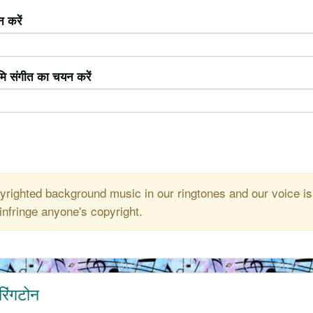
 करें
ूमि संगीत का चयन करें
righted background music in our ringtones and our voice is
infringe anyone's copyright.
रिंगटोन