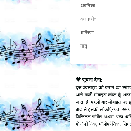
अवनिका
करनजीत
धर्मिस्ता
मातृ
सूचना देना:
इस वेबसाइट को बनाने का उद्देश
आने वाली मोबाइल कॉल है| आज
जाता है| पहली बार मोबाइल पर इ
बाद से इसकी लोकप्रियता समय के
डिजिटल संगीत अथवा अन्य ध्वनि
मोनोफोनिक, पॉलीफोनिक, सिंगटोन