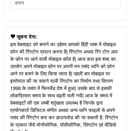
वामन
सूचना देना:
इस वेबसाइट को बनाने का उद्देश्य आपको हिंदी भाषा में मोबाइल
फ़ोन की रिंगटोन प्रदान करना है| रिंगटोन अथवा रिंग टोन आप
के फ़ोन पर आने वाली मोबाइल कॉल है| आज कल इस शब्द का
उपयोग अपने मोबाइल फ़ोन पर अपनी मन पसंद ध्वनि को फ़ोन
आने पर बजने के लिए किया जाता है| पहली बार मोबाइल पर
इस्तेमाल की जा सकने वाली रिंगटोन का निर्माण तथा वितरण
1998 के वसंत में फिनलैंड देश में हुआ| उसके बाद से इसकी
लोकप्रियता समय के साथ बढ़ती चली गयी| आज के समय में
वेबसाइटों की एक लम्बी श्रृंखला उपलब्ध है जिनके द्वारा
प्रयोगकर्ता डिजिटल संगीत अथवा अन्य ध्वनि फाइलों से अपने
पसंद की रिंगटोन बना कर डाउनलोड की जा सकती है; रिंगटोन
के प्रकार जैसे मोनोफोनिक, पॉलीफोनिक, सिंगटोन एवं वीडियो