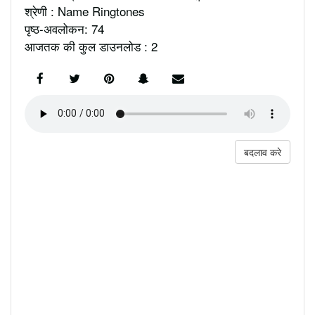
श्रेणी : Name Ringtones
पृष्ठ-अवलोकन: 74
आजतक की कुल डाउनलोड : 2
बदलाव करे