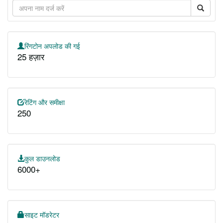
रिंगटोन अपलोड की गई
25 हज़ार
रेटिंग और समीक्षा
250
कुल डाउनलोड
6000+
साइट मॉडरेटर