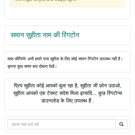
समान सुहीता नाम की रिंगटोन
माफ़ कीजिये! अभी हमारे पास सुहीता के लिए कोई समान रिंगटोन उपलब्ध नहीं है।
कृपया कुछ समय बाद दोबारा देखें।
प्रिय सुहीता कोई आपको बुला रहा है, सुहीता जी फ़ोन उठाओ,
सुहीता आपको एक टेक्स्ट संदेश मिला इत्यादि... कुछ रिंगटोन्स
डाउनलोड के लिए उपलब्ध हैं .