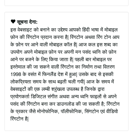
सूचना देना:
इस वेबसाइट को बनाने का उद्देश्य आपको हिंदी भाषा में मोबाइल
फ़ोन की रिंगटोन प्रदान करना है| रिंगटोन अथवा रिंग टोन आप
के फ़ोन पर आने वाली मोबाइल कॉल है| आज कल इस शब्द का
उपयोग अपने मोबाइल फ़ोन पर अपनी मन पसंद ध्वनि को फ़ोन
आने पर बजने के लिए किया जाता है| पहली बार मोबाइल पर
इस्तेमाल की जा सकने वाली रिंगटोन का निर्माण तथा वितरण
1998 के वसंत में फिनलैंड देश में हुआ| उसके बाद से इसकी
लोकप्रियता समय के साथ बढ़ती चली गयी| आज के समय में
वेबसाइटों की एक लम्बी श्रृंखला उपलब्ध है जिनके द्वारा
प्रयोगकर्ता डिजिटल संगीत अथवा अन्य ध्वनि फाइलों से अपने
पसंद की रिंगटोन बना कर डाउनलोड की जा सकती है; रिंगटोन
के प्रकार जैसे मोनोफोनिक, पॉलीफोनिक, सिंगटोन एवं वीडियो
रिंगटोन है|