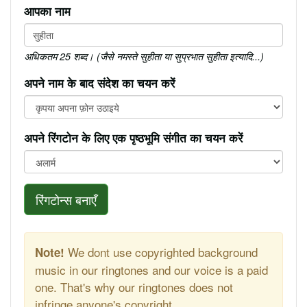
आपका नाम
अधिकतम 25 शब्द। (जैसे नमस्ते सुहीता या सुप्रभात सुहीता इत्यादि...)
अपने नाम के बाद संदेश का चयन करें
अपने रिंगटोन के लिए एक पृष्ठभूमि संगीत का चयन करें
रिंगटोन्स बनाएँ
We dont use copyrighted background
Note!
music in our ringtones and our voice is a paid
one. That's why our ringtones does not
infringe anyone's copyright.