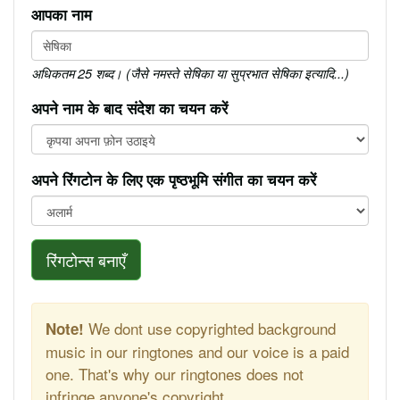
आपका नाम
अधिकतम 25 शब्द। (जैसे नमस्ते सेषिका या सुप्रभात सेषिका इत्यादि...)
अपने नाम के बाद संदेश का चयन करें
अपने रिंगटोन के लिए एक पृष्ठभूमि संगीत का चयन करें
रिंगटोन्स बनाएँ
We dont use copyrighted background
Note!
music in our ringtones and our voice is a paid
one. That's why our ringtones does not
infringe anyone's copyright.