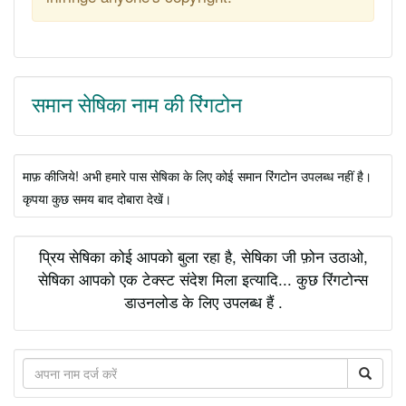
समान सेषिका नाम की रिंगटोन
माफ़ कीजिये! अभी हमारे पास सेषिका के लिए कोई समान रिंगटोन उपलब्ध नहीं है।
कृपया कुछ समय बाद दोबारा देखें।
प्रिय सेषिका कोई आपको बुला रहा है, सेषिका जी फ़ोन उठाओ,
सेषिका आपको एक टेक्स्ट संदेश मिला इत्यादि... कुछ रिंगटोन्स
डाउनलोड के लिए उपलब्ध हैं .