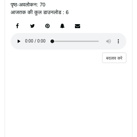
पृष्ठ-अवलोकन: 70
आजतक की कुल डाउनलोड : 6
बदलाव करे