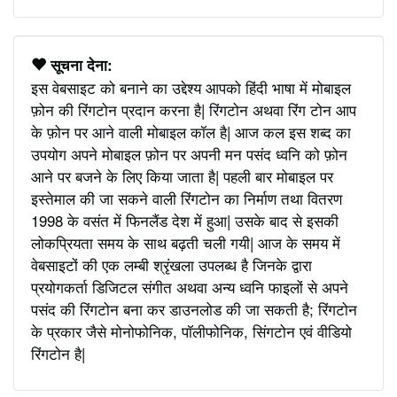
सूचना देना:
इस वेबसाइट को बनाने का उद्देश्य आपको हिंदी भाषा में मोबाइल
फ़ोन की रिंगटोन प्रदान करना है| रिंगटोन अथवा रिंग टोन आप
के फ़ोन पर आने वाली मोबाइल कॉल है| आज कल इस शब्द का
उपयोग अपने मोबाइल फ़ोन पर अपनी मन पसंद ध्वनि को फ़ोन
आने पर बजने के लिए किया जाता है| पहली बार मोबाइल पर
इस्तेमाल की जा सकने वाली रिंगटोन का निर्माण तथा वितरण
1998 के वसंत में फिनलैंड देश में हुआ| उसके बाद से इसकी
लोकप्रियता समय के साथ बढ़ती चली गयी| आज के समय में
वेबसाइटों की एक लम्बी श्रृंखला उपलब्ध है जिनके द्वारा
प्रयोगकर्ता डिजिटल संगीत अथवा अन्य ध्वनि फाइलों से अपने
पसंद की रिंगटोन बना कर डाउनलोड की जा सकती है; रिंगटोन
के प्रकार जैसे मोनोफोनिक, पॉलीफोनिक, सिंगटोन एवं वीडियो
रिंगटोन है|