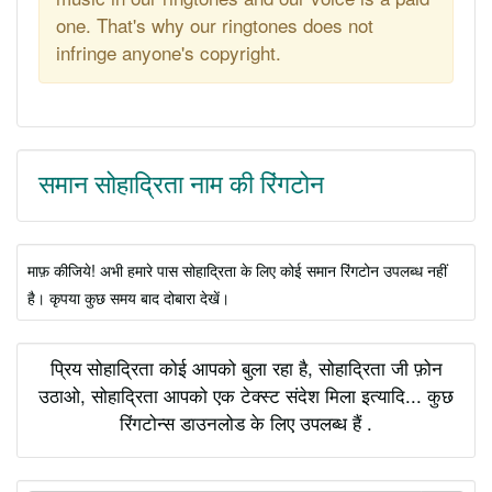
one. That's why our ringtones does not
infringe anyone's copyright.
समान सोहाद्रिता नाम की रिंगटोन
माफ़ कीजिये! अभी हमारे पास सोहाद्रिता के लिए कोई समान रिंगटोन उपलब्ध नहीं
है। कृपया कुछ समय बाद दोबारा देखें।
प्रिय सोहाद्रिता कोई आपको बुला रहा है, सोहाद्रिता जी फ़ोन
उठाओ, सोहाद्रिता आपको एक टेक्स्ट संदेश मिला इत्यादि... कुछ
रिंगटोन्स डाउनलोड के लिए उपलब्ध हैं .