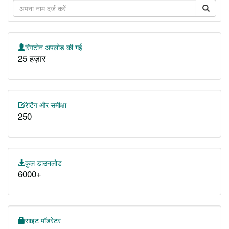
रिंगटोन अपलोड की गई
25 हज़ार
रेटिंग और समीक्षा
250
कुल डाउनलोड
6000+
साइट मॉडरेटर