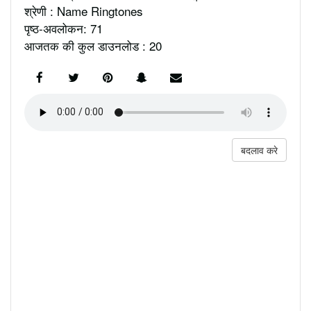
श्रेणी : Name Ringtones
पृष्ठ-अवलोकन: 71
आजतक की कुल डाउनलोड : 20
बदलाव करे