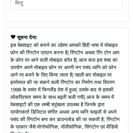
मिन्टु
सूचना देना:
इस वेबसाइट को बनाने का उद्देश्य आपको हिंदी भाषा में मोबाइल
फ़ोन की रिंगटोन प्रदान करना है| रिंगटोन अथवा रिंग टोन आप
के फ़ोन पर आने वाली मोबाइल कॉल है| आज कल इस शब्द का
उपयोग अपने मोबाइल फ़ोन पर अपनी मन पसंद ध्वनि को फ़ोन
आने पर बजने के लिए किया जाता है| पहली बार मोबाइल पर
इस्तेमाल की जा सकने वाली रिंगटोन का निर्माण तथा वितरण
1998 के वसंत में फिनलैंड देश में हुआ| उसके बाद से इसकी
लोकप्रियता समय के साथ बढ़ती चली गयी| आज के समय में
वेबसाइटों की एक लम्बी श्रृंखला उपलब्ध है जिनके द्वारा
प्रयोगकर्ता डिजिटल संगीत अथवा अन्य ध्वनि फाइलों से अपने
पसंद की रिंगटोन बना कर डाउनलोड की जा सकती है; रिंगटोन
के प्रकार जैसे मोनोफोनिक, पॉलीफोनिक, सिंगटोन एवं वीडियो