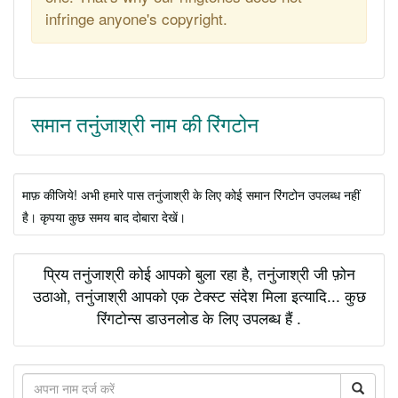
infringe anyone's copyright.
समान तनुंजाश्री नाम की रिंगटोन
माफ़ कीजिये! अभी हमारे पास तनुंजाश्री के लिए कोई समान रिंगटोन उपलब्ध नहीं
है। कृपया कुछ समय बाद दोबारा देखें।
प्रिय तनुंजाश्री कोई आपको बुला रहा है, तनुंजाश्री जी फ़ोन
उठाओ, तनुंजाश्री आपको एक टेक्स्ट संदेश मिला इत्यादि... कुछ
रिंगटोन्स डाउनलोड के लिए उपलब्ध हैं .