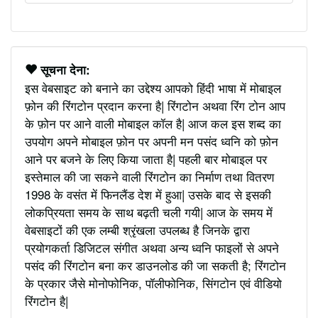
सूचना देना:
इस वेबसाइट को बनाने का उद्देश्य आपको हिंदी भाषा में मोबाइल
फ़ोन की रिंगटोन प्रदान करना है| रिंगटोन अथवा रिंग टोन आप
के फ़ोन पर आने वाली मोबाइल कॉल है| आज कल इस शब्द का
उपयोग अपने मोबाइल फ़ोन पर अपनी मन पसंद ध्वनि को फ़ोन
आने पर बजने के लिए किया जाता है| पहली बार मोबाइल पर
इस्तेमाल की जा सकने वाली रिंगटोन का निर्माण तथा वितरण
1998 के वसंत में फिनलैंड देश में हुआ| उसके बाद से इसकी
लोकप्रियता समय के साथ बढ़ती चली गयी| आज के समय में
वेबसाइटों की एक लम्बी श्रृंखला उपलब्ध है जिनके द्वारा
प्रयोगकर्ता डिजिटल संगीत अथवा अन्य ध्वनि फाइलों से अपने
पसंद की रिंगटोन बना कर डाउनलोड की जा सकती है; रिंगटोन
के प्रकार जैसे मोनोफोनिक, पॉलीफोनिक, सिंगटोन एवं वीडियो
रिंगटोन है|