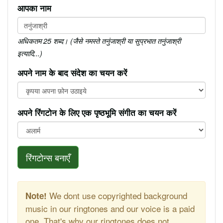
आपका नाम
अधिकतम 25 शब्द। (जैसे नमस्ते तनुंजाश्री या सुप्रभात तनुंजाश्री
इत्यादि...)
अपने नाम के बाद संदेश का चयन करें
अपने रिंगटोन के लिए एक पृष्ठभूमि संगीत का चयन करें
रिंगटोन्स बनाएँ
We dont use copyrighted background
Note!
music in our ringtones and our voice is a paid
one. That's why our ringtones does not