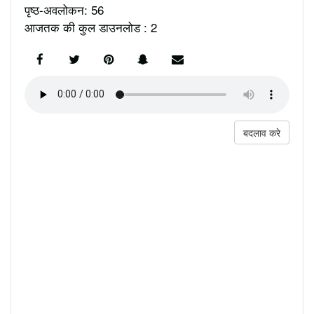
पृष्ठ-अवलोकन: 56
आजतक की कुल डाउनलोड : 2
बदलाव करे