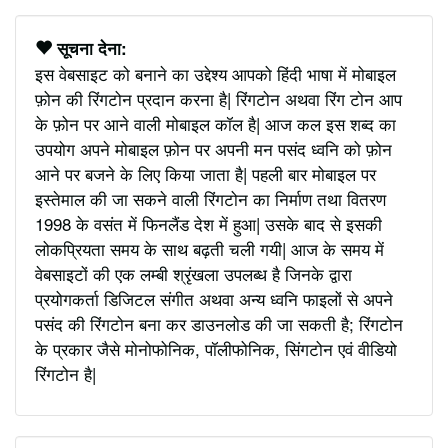
सूचना देना:
इस वेबसाइट को बनाने का उद्देश्य आपको हिंदी भाषा में मोबाइल
फ़ोन की रिंगटोन प्रदान करना है| रिंगटोन अथवा रिंग टोन आप
के फ़ोन पर आने वाली मोबाइल कॉल है| आज कल इस शब्द का
उपयोग अपने मोबाइल फ़ोन पर अपनी मन पसंद ध्वनि को फ़ोन
आने पर बजने के लिए किया जाता है| पहली बार मोबाइल पर
इस्तेमाल की जा सकने वाली रिंगटोन का निर्माण तथा वितरण
1998 के वसंत में फिनलैंड देश में हुआ| उसके बाद से इसकी
लोकप्रियता समय के साथ बढ़ती चली गयी| आज के समय में
वेबसाइटों की एक लम्बी श्रृंखला उपलब्ध है जिनके द्वारा
प्रयोगकर्ता डिजिटल संगीत अथवा अन्य ध्वनि फाइलों से अपने
पसंद की रिंगटोन बना कर डाउनलोड की जा सकती है; रिंगटोन
के प्रकार जैसे मोनोफोनिक, पॉलीफोनिक, सिंगटोन एवं वीडियो
रिंगटोन है|