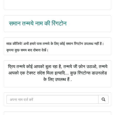
समान तन्मये नाम की रिंगटोन
माफ़ कीजिये! अभी हमारे पास तन्मये के लिए कोई समान रिंगटोन उपलब्ध नहीं है।
कृपया कुछ समय बाद दोबारा देखें।
प्रिय तन्मये कोई आपको बुला रहा है, तन्मये जी फ़ोन उठाओ, तन्मये
आपको एक टेक्स्ट संदेश मिला इत्यादि... कुछ रिंगटोन्स डाउनलोड
के लिए उपलब्ध हैं .