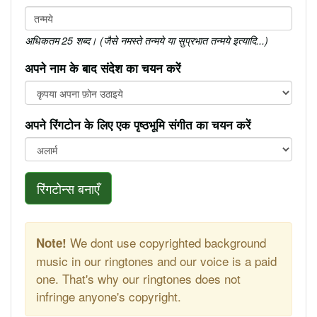
अधिकतम 25 शब्द। (जैसे नमस्ते तन्मये या सुप्रभात तन्मये इत्यादि...)
अपने नाम के बाद संदेश का चयन करें
अपने रिंगटोन के लिए एक पृष्ठभूमि संगीत का चयन करें
रिंगटोन्स बनाएँ
We dont use copyrighted background
Note!
music in our ringtones and our voice is a paid
one. That's why our ringtones does not
infringe anyone's copyright.