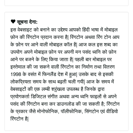
सूचना देना:
इस वेबसाइट को बनाने का उद्देश्य आपको हिंदी भाषा में मोबाइल
फ़ोन की रिंगटोन प्रदान करना है| रिंगटोन अथवा रिंग टोन आप
के फ़ोन पर आने वाली मोबाइल कॉल है| आज कल इस शब्द का
उपयोग अपने मोबाइल फ़ोन पर अपनी मन पसंद ध्वनि को फ़ोन
आने पर बजने के लिए किया जाता है| पहली बार मोबाइल पर
इस्तेमाल की जा सकने वाली रिंगटोन का निर्माण तथा वितरण
1998 के वसंत में फिनलैंड देश में हुआ| उसके बाद से इसकी
लोकप्रियता समय के साथ बढ़ती चली गयी| आज के समय में
वेबसाइटों की एक लम्बी श्रृंखला उपलब्ध है जिनके द्वारा
प्रयोगकर्ता डिजिटल संगीत अथवा अन्य ध्वनि फाइलों से अपने
पसंद की रिंगटोन बना कर डाउनलोड की जा सकती है; रिंगटोन
के प्रकार जैसे मोनोफोनिक, पॉलीफोनिक, सिंगटोन एवं वीडियो
रिंगटोन है|