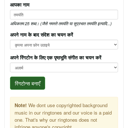
आपका नाम
अधिकतम 25 शब्द। (जैसे नमस्ते तमयंति या सुप्रभात तमयंति इत्यादि...)
अपने नाम के बाद संदेश का चयन करें
अपने रिंगटोन के लिए एक पृष्ठभूमि संगीत का चयन करें
रिंगटोन्स बनाएँ
We dont use copyrighted background
Note!
music in our ringtones and our voice is a paid
one. That's why our ringtones does not
infringe anyone's copyright.