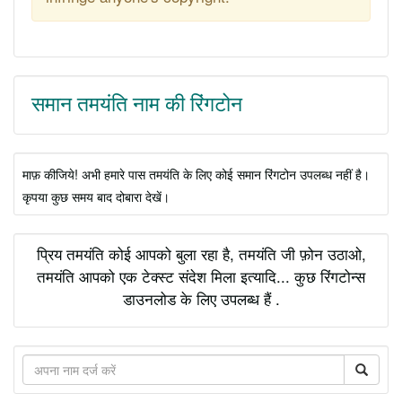
समान तमयंति नाम की रिंगटोन
माफ़ कीजिये! अभी हमारे पास तमयंति के लिए कोई समान रिंगटोन उपलब्ध नहीं है।
कृपया कुछ समय बाद दोबारा देखें।
प्रिय तमयंति कोई आपको बुला रहा है, तमयंति जी फ़ोन उठाओ,
तमयंति आपको एक टेक्स्ट संदेश मिला इत्यादि... कुछ रिंगटोन्स
डाउनलोड के लिए उपलब्ध हैं .