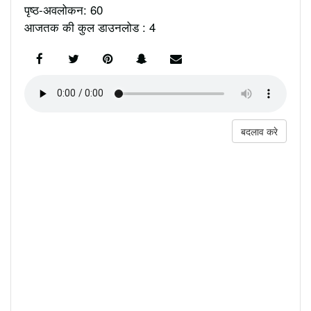
पृष्ठ-अवलोकन: 60
आजतक की कुल डाउनलोड : 4
बदलाव करे