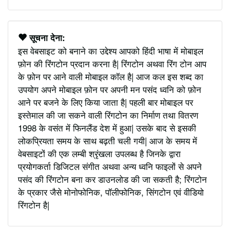
सूचना देना:
इस वेबसाइट को बनाने का उद्देश्य आपको हिंदी भाषा में मोबाइल
फ़ोन की रिंगटोन प्रदान करना है| रिंगटोन अथवा रिंग टोन आप
के फ़ोन पर आने वाली मोबाइल कॉल है| आज कल इस शब्द का
उपयोग अपने मोबाइल फ़ोन पर अपनी मन पसंद ध्वनि को फ़ोन
आने पर बजने के लिए किया जाता है| पहली बार मोबाइल पर
इस्तेमाल की जा सकने वाली रिंगटोन का निर्माण तथा वितरण
1998 के वसंत में फिनलैंड देश में हुआ| उसके बाद से इसकी
लोकप्रियता समय के साथ बढ़ती चली गयी| आज के समय में
वेबसाइटों की एक लम्बी श्रृंखला उपलब्ध है जिनके द्वारा
प्रयोगकर्ता डिजिटल संगीत अथवा अन्य ध्वनि फाइलों से अपने
पसंद की रिंगटोन बना कर डाउनलोड की जा सकती है; रिंगटोन
के प्रकार जैसे मोनोफोनिक, पॉलीफोनिक, सिंगटोन एवं वीडियो
रिंगटोन है|