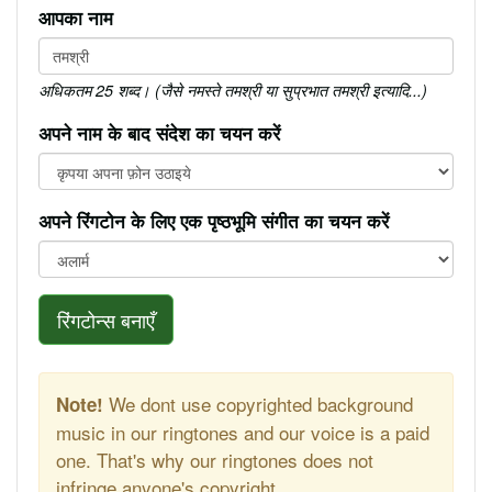
आपका नाम
अधिकतम 25 शब्द। (जैसे नमस्ते तमश्री या सुप्रभात तमश्री इत्यादि...)
अपने नाम के बाद संदेश का चयन करें
अपने रिंगटोन के लिए एक पृष्ठभूमि संगीत का चयन करें
रिंगटोन्स बनाएँ
We dont use copyrighted background
Note!
music in our ringtones and our voice is a paid
one. That's why our ringtones does not
infringe anyone's copyright.