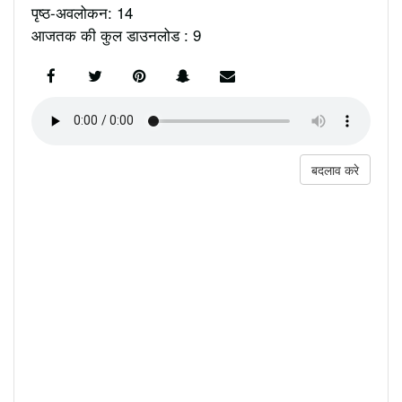
पृष्ठ-अवलोकन: 14
आजतक की कुल डाउनलोड : 9
बदलाव करे