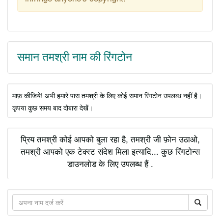
समान तमश्री नाम की रिंगटोन
माफ़ कीजिये! अभी हमारे पास तमश्री के लिए कोई समान रिंगटोन उपलब्ध नहीं है।
कृपया कुछ समय बाद दोबारा देखें।
प्रिय तमश्री कोई आपको बुला रहा है, तमश्री जी फ़ोन उठाओ,
तमश्री आपको एक टेक्स्ट संदेश मिला इत्यादि... कुछ रिंगटोन्स
डाउनलोड के लिए उपलब्ध हैं .