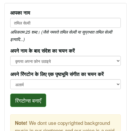
आपका नाम
अधिकतम 25 शब्द। (जैसे नमस्ते तमिल सेल्वी या सुप्रभात तमिल सेल्वी
इत्यादि...)
अपने नाम के बाद संदेश का चयन करें
अपने रिंगटोन के लिए एक पृष्ठभूमि संगीत का चयन करें
रिंगटोन्स बनाएँ
We dont use copyrighted background
Note!
music in our ringtones and our voice is a paid