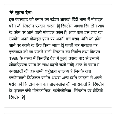
सूचना देना:
इस वेबसाइट को बनाने का उद्देश्य आपको हिंदी भाषा में मोबाइल
फ़ोन की रिंगटोन प्रदान करना है| रिंगटोन अथवा रिंग टोन आप
के फ़ोन पर आने वाली मोबाइल कॉल है| आज कल इस शब्द का
उपयोग अपने मोबाइल फ़ोन पर अपनी मन पसंद ध्वनि को फ़ोन
आने पर बजने के लिए किया जाता है| पहली बार मोबाइल पर
इस्तेमाल की जा सकने वाली रिंगटोन का निर्माण तथा वितरण
1998 के वसंत में फिनलैंड देश में हुआ| उसके बाद से इसकी
लोकप्रियता समय के साथ बढ़ती चली गयी| आज के समय में
वेबसाइटों की एक लम्बी श्रृंखला उपलब्ध है जिनके द्वारा
प्रयोगकर्ता डिजिटल संगीत अथवा अन्य ध्वनि फाइलों से अपने
पसंद की रिंगटोन बना कर डाउनलोड की जा सकती है; रिंगटोन
के प्रकार जैसे मोनोफोनिक, पॉलीफोनिक, सिंगटोन एवं वीडियो
रिंगटोन है|