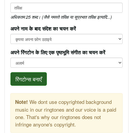
अधिकतम 25 शब्द। (जैसे नमस्ते तविक्ष या सुप्रभात तविक्ष इत्यादि...)
अपने नाम के बाद संदेश का चयन करें
अपने रिंगटोन के लिए एक पृष्ठभूमि संगीत का चयन करें
रिंगटोन्स बनाएँ
We dont use copyrighted background
Note!
music in our ringtones and our voice is a paid
one. That's why our ringtones does not
infringe anyone's copyright.