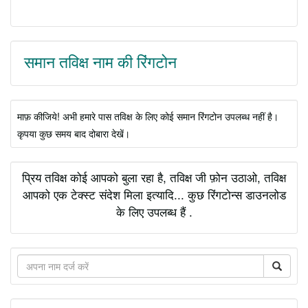
समान तविक्ष नाम की रिंगटोन
माफ़ कीजिये! अभी हमारे पास तविक्ष के लिए कोई समान रिंगटोन उपलब्ध नहीं है।
कृपया कुछ समय बाद दोबारा देखें।
प्रिय तविक्ष कोई आपको बुला रहा है, तविक्ष जी फ़ोन उठाओ, तविक्ष
आपको एक टेक्स्ट संदेश मिला इत्यादि... कुछ रिंगटोन्स डाउनलोड
के लिए उपलब्ध हैं .