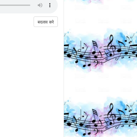
बदलाव करे