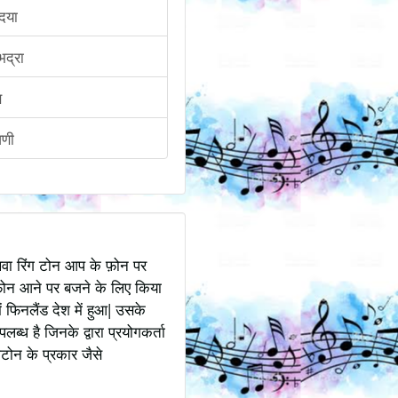
दया
भद्रा
ि
वणी
अथवा रिंग टोन आप के फ़ोन पर
ोन आने पर बजने के लिए किया
 फिनलैंड देश में हुआ| उसके
ध है जिनके द्वारा प्रयोगकर्ता
टोन के प्रकार जैसे