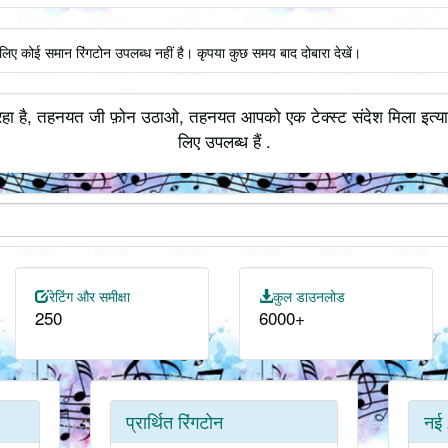
लिए कोई समान रिंगटोन उपलब्ध नहीं है। कृपया कुछ समय बाद दोबारा देखें।
ा है, तहनयत जी फ़ोन उठाओ, तहनयत आपको एक टेक्स्ट संदेश मिला इत्याद
लिए उपलब्ध हैं .
रेटिंग और समीक्षा
कुल डाउनलोड
250
6000+
प्रार्थित रिंगटोन
नई 