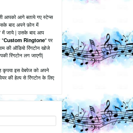
ी आपको आगे बताये गए स्टेप्स
उसके बाद अपने फ़ोन में
" में जाये | उसके बाद आप
 "
" पर
Custom Ringtone
 नाम की ऑडियो रिंगटोन खोजे
आपकी रिंगटोन लग जाएगी|
ह कृपया इस वेबपेज को अपने
ेयर की हेल्प से रिंगटोन के लिए