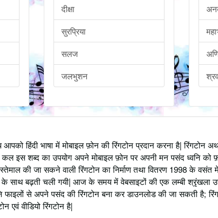
दीक्षा
अन
सुरप्रिया
महा
सलज
अण
जलभुशन
श्र
्य आपको हिंदी भाषा में मोबाइल फ़ोन की रिंगटोन प्रदान करना है| रिंगटोन 
 कल इस शब्द का उपयोग अपने मोबाइल फ़ोन पर अपनी मन पसंद ध्वनि को फ़
स्तेमाल की जा सकने वाली रिंगटोन का निर्माण तथा वितरण 1998 के वसंत में
 साथ बढ़ती चली गयी| आज के समय में वेबसाइटों की एक लम्बी श्रृंखला उपलब्
 फाइलों से अपने पसंद की रिंगटोन बना कर डाउनलोड की जा सकती है; रिंग
 एवं वीडियो रिंगटोन है|