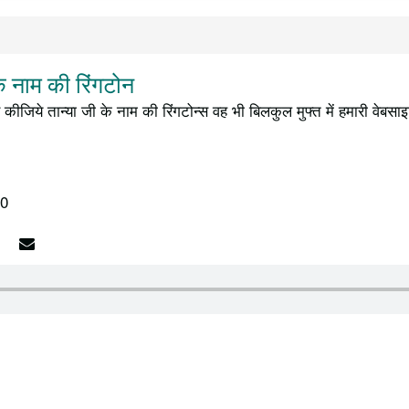
े नाम की रिंगटोन
कीजिये तान्या जी के नाम की रिंगटोन्स वह भी बिलकुल मुफ्त में हमारी वेबसा
10