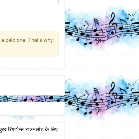
 a paid one. That's why
. कुछ रिंगटोन्स डाउनलोड के लिए