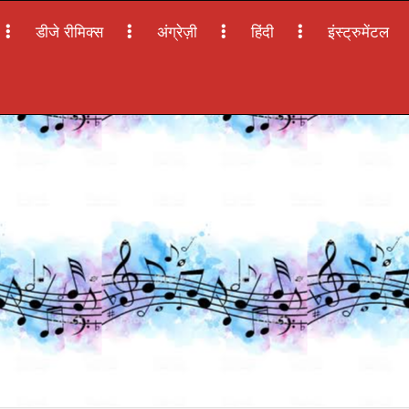
डीजे रीमिक्स
अंग्रेज़ी
हिंदी
इंस्ट्रुमेंटल