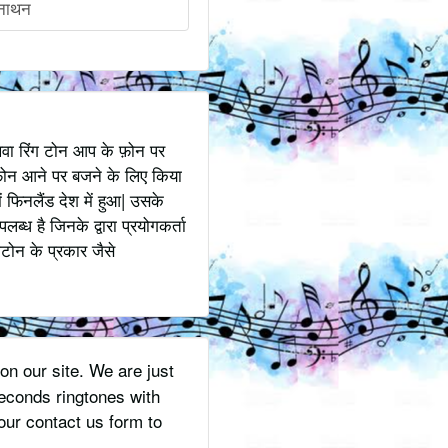
नाथन
अथवा रिंग टोन आप के फ़ोन पर
ोन आने पर बजने के लिए किया
 फिनलैंड देश में हुआ| उसके
ध है जिनके द्वारा प्रयोगकर्ता
टोन के प्रकार जैसे
on our site. We are just
econds ringtones with
ur contact us form to