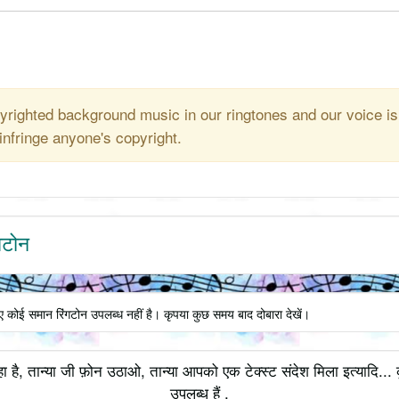
righted background music in our ringtones and our voice is
infringe anyone's copyright.
गटोन
िए कोई समान रिंगटोन उपलब्ध नहीं है। कृपया कुछ समय बाद दोबारा देखें।
ा है, तान्या जी फ़ोन उठाओ, तान्या आपको एक टेक्स्ट संदेश मिला इत्यादि..
उपलब्ध हैं .