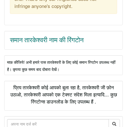
infringe anyone's copyright.
समान तारकेश्वरी नाम की रिंगटोन
माफ़ कीजिये! अभी हमारे पास तारकेश्वरी के लिए कोई समान रिंगटोन उपलब्ध नहीं
है। कृपया कुछ समय बाद दोबारा देखें।
प्रिय तारकेश्वरी कोई आपको बुला रहा है, तारकेश्वरी जी फ़ोन
उठाओ, तारकेश्वरी आपको एक टेक्स्ट संदेश मिला इत्यादि... कुछ
रिंगटोन्स डाउनलोड के लिए उपलब्ध हैं .