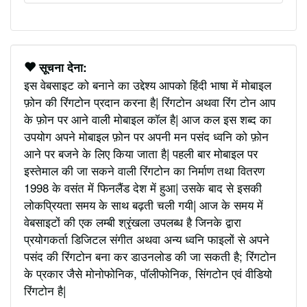
सूचना देना:
इस वेबसाइट को बनाने का उद्देश्य आपको हिंदी भाषा में मोबाइल
फ़ोन की रिंगटोन प्रदान करना है| रिंगटोन अथवा रिंग टोन आप
के फ़ोन पर आने वाली मोबाइल कॉल है| आज कल इस शब्द का
उपयोग अपने मोबाइल फ़ोन पर अपनी मन पसंद ध्वनि को फ़ोन
आने पर बजने के लिए किया जाता है| पहली बार मोबाइल पर
इस्तेमाल की जा सकने वाली रिंगटोन का निर्माण तथा वितरण
1998 के वसंत में फिनलैंड देश में हुआ| उसके बाद से इसकी
लोकप्रियता समय के साथ बढ़ती चली गयी| आज के समय में
वेबसाइटों की एक लम्बी श्रृंखला उपलब्ध है जिनके द्वारा
प्रयोगकर्ता डिजिटल संगीत अथवा अन्य ध्वनि फाइलों से अपने
पसंद की रिंगटोन बना कर डाउनलोड की जा सकती है; रिंगटोन
के प्रकार जैसे मोनोफोनिक, पॉलीफोनिक, सिंगटोन एवं वीडियो
रिंगटोन है|