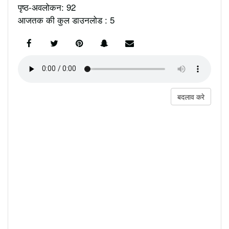
पृष्ठ-अवलोकन: 92
आजतक की कुल डाउनलोड : 5
बदलाव करे