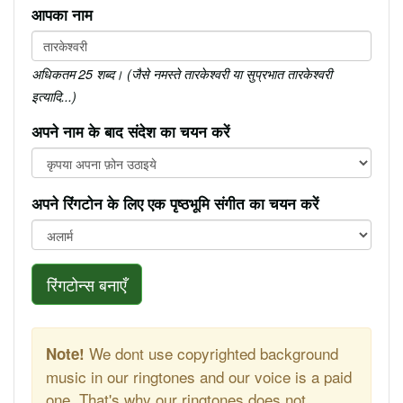
आपका नाम
अधिकतम 25 शब्द। (जैसे नमस्ते तारकेश्वरी या सुप्रभात तारकेश्वरी
इत्यादि...)
अपने नाम के बाद संदेश का चयन करें
अपने रिंगटोन के लिए एक पृष्ठभूमि संगीत का चयन करें
रिंगटोन्स बनाएँ
We dont use copyrighted background
Note!
music in our ringtones and our voice is a paid
one. That's why our ringtones does not