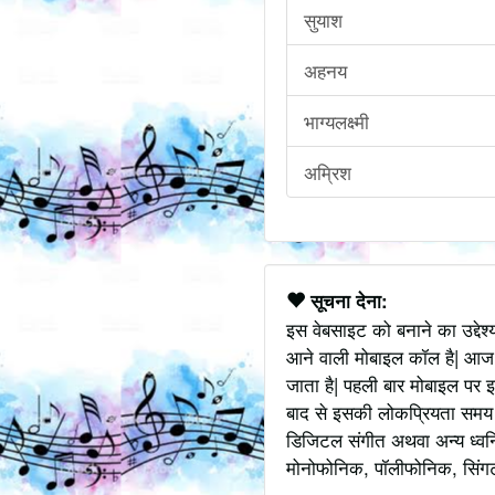
सुयाश
अहनय
भाग्यलक्ष्मी
अम्रिश
सूचना देना:
इस वेबसाइट को बनाने का उद्देश
आने वाली मोबाइल कॉल है| आज
जाता है| पहली बार मोबाइल पर इ
बाद से इसकी लोकप्रियता समय के
डिजिटल संगीत अथवा अन्य ध्वनि
मोनोफोनिक, पॉलीफोनिक, सिंगटोन