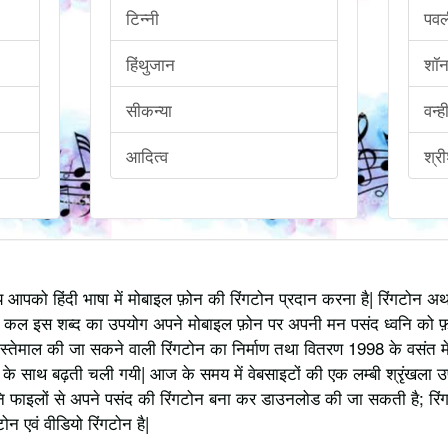
टिन्नी
पव
हिंथुजान
शॉ
सीकन्या
वन्
आदित्व
श्र
्य आपको हिंदी भाषा में मोबाइल फ़ोन की रिंगटोन प्रदान करना है| रिंगटोन 
 कल इस शब्द का उपयोग अपने मोबाइल फ़ोन पर अपनी मन पसंद ध्वनि को फ़
स्तेमाल की जा सकने वाली रिंगटोन का निर्माण तथा वितरण 1998 के वसंत में
 साथ बढ़ती चली गयी| आज के समय में वेबसाइटों की एक लम्बी श्रृंखला उपलब्
 फाइलों से अपने पसंद की रिंगटोन बना कर डाउनलोड की जा सकती है; रिंग
 एवं वीडियो रिंगटोन है|