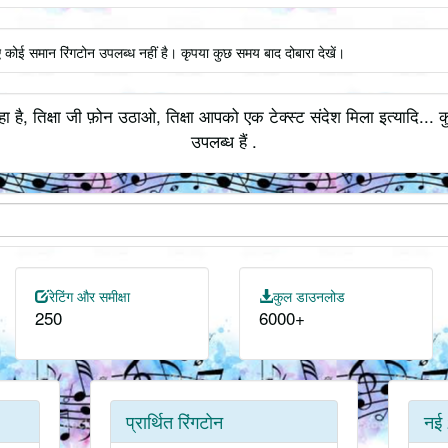
िए कोई समान रिंगटोन उपलब्ध नहीं है। कृपया कुछ समय बाद दोबारा देखें।
हा है, तिक्षा जी फ़ोन उठाओ, तिक्षा आपको एक टेक्स्ट संदेश मिला इत्यादि...
उपलब्ध हैं .
रेटिंग और समीक्षा
कुल डाउनलोड
250
6000+
प्रार्थित रिंगटोन
नई 