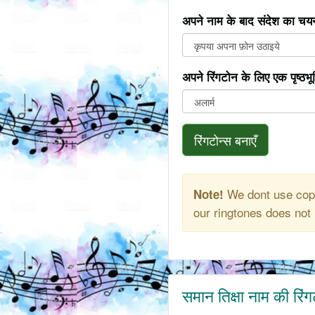
अपने नाम के बाद संदेश का चयन
अपने रिंगटोन के लिए एक पृष्ठभ
रिंगटोन्स बनाएँ
We dont use copy
Note!
our ringtones does not 
समान तिक्षा नाम की रिं