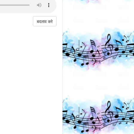
बदलाव करे