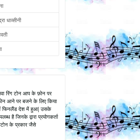
ना
्रा धाव्सीनी
ोवती
धा
अथवा रिंग टोन आप के फ़ोन पर
ोन आने पर बजने के लिए किया
 फिनलैंड देश में हुआ| उसके
ध है जिनके द्वारा प्रयोगकर्ता
टोन के प्रकार जैसे