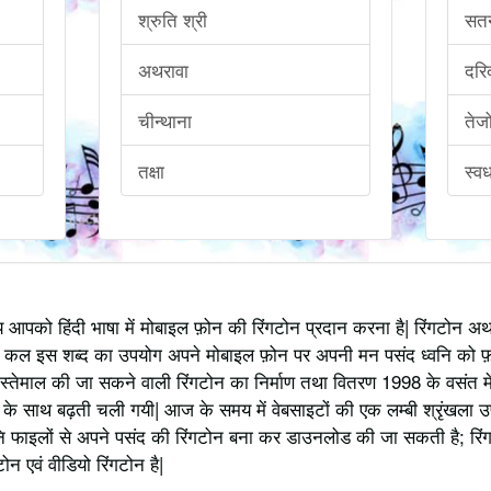
श्रुति श्री
सत
अथरावा
दरिद
चीन्थाना
तेज
तक्षा
स्व
्य आपको हिंदी भाषा में मोबाइल फ़ोन की रिंगटोन प्रदान करना है| रिंगटोन 
 कल इस शब्द का उपयोग अपने मोबाइल फ़ोन पर अपनी मन पसंद ध्वनि को फ़
स्तेमाल की जा सकने वाली रिंगटोन का निर्माण तथा वितरण 1998 के वसंत में
 साथ बढ़ती चली गयी| आज के समय में वेबसाइटों की एक लम्बी श्रृंखला उपलब्
 फाइलों से अपने पसंद की रिंगटोन बना कर डाउनलोड की जा सकती है; रिंग
 एवं वीडियो रिंगटोन है|