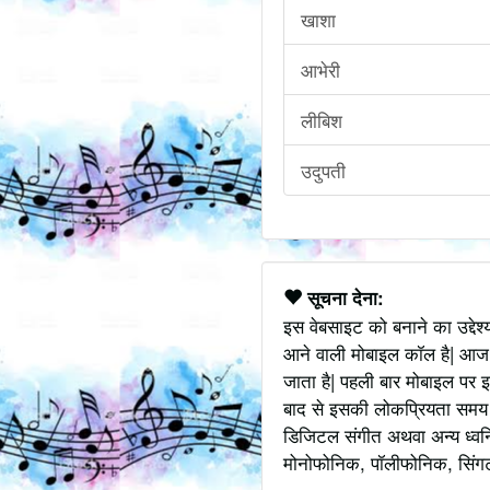
खाशा
आभेरी
लीबिश
उदुपती
सूचना देना:
इस वेबसाइट को बनाने का उद्देश
आने वाली मोबाइल कॉल है| आज
जाता है| पहली बार मोबाइल पर इ
बाद से इसकी लोकप्रियता समय के
डिजिटल संगीत अथवा अन्य ध्वनि
मोनोफोनिक, पॉलीफोनिक, सिंगटोन