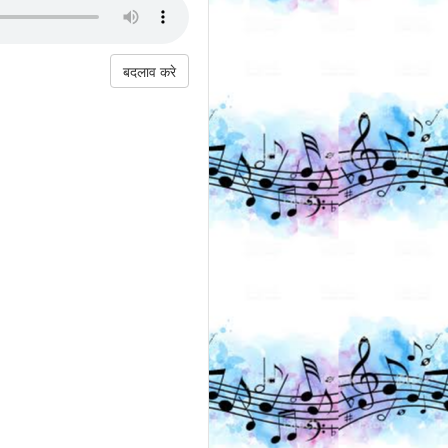
बदलाव करे