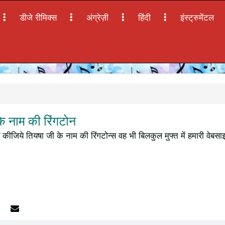
डीजे रीमिक्स
अंग्रेज़ी
हिंदी
इंस्ट्रुमेंटल
े नाम की रिंगटोन
कीजिये तियषा जी के नाम की रिंगटोन्स वह भी बिलकुल मुफ्त में हमारी वेबस