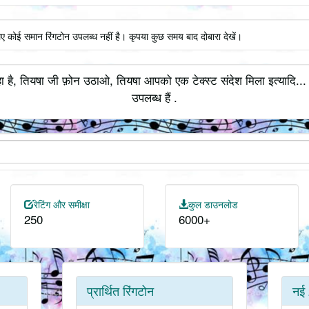
िए कोई समान रिंगटोन उपलब्ध नहीं है। कृपया कुछ समय बाद दोबारा देखें।
ा है, तियषा जी फ़ोन उठाओ, तियषा आपको एक टेक्स्ट संदेश मिला इत्यादि...
उपलब्ध हैं .
रेटिंग और समीक्षा
कुल डाउनलोड
250
6000+
प्रार्थित रिंगटोन
नई 