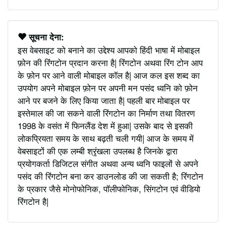
सूचना देना:
इस वेबसाइट को बनाने का उद्देश्य आपको हिंदी भाषा में मोबाइल
फ़ोन की रिंगटोन प्रदान करना है| रिंगटोन अथवा रिंग टोन आप
के फ़ोन पर आने वाली मोबाइल कॉल है| आज कल इस शब्द का
उपयोग अपने मोबाइल फ़ोन पर अपनी मन पसंद ध्वनि को फ़ोन
आने पर बजने के लिए किया जाता है| पहली बार मोबाइल पर
इस्तेमाल की जा सकने वाली रिंगटोन का निर्माण तथा वितरण
1998 के वसंत में फिनलैंड देश में हुआ| उसके बाद से इसकी
लोकप्रियता समय के साथ बढ़ती चली गयी| आज के समय में
वेबसाइटों की एक लम्बी श्रृंखला उपलब्ध है जिनके द्वारा
प्रयोगकर्ता डिजिटल संगीत अथवा अन्य ध्वनि फाइलों से अपने
पसंद की रिंगटोन बना कर डाउनलोड की जा सकती है; रिंगटोन
के प्रकार जैसे मोनोफोनिक, पॉलीफोनिक, सिंगटोन एवं वीडियो
रिंगटोन है|