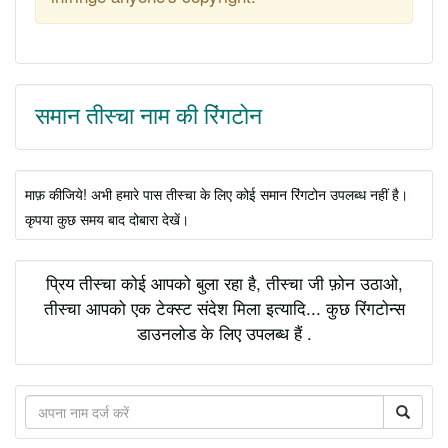
समान तीस्चा नाम की रिंगटोन
माफ़ कीजिये! अभी हमारे पास तीस्चा के लिए कोई समान रिंगटोन उपलब्ध नहीं है।
कृपया कुछ समय बाद दोबारा देखें।
प्रिय तीस्चा कोई आपको बुला रहा है, तीस्चा जी फ़ोन उठाओ,
तीस्चा आपको एक टेक्स्ट संदेश मिला इत्यादि... कुछ रिंगटोन्स
डाउनलोड के लिए उपलब्ध हैं .