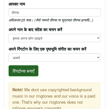
आपका नाम
अधिकतम 25 शब्द। (जैसे नमस्ते तीस्चा या सुप्रभात तीस्चा इत्यादि...)
अपने नाम के बाद संदेश का चयन करें
अपने रिंगटोन के लिए एक पृष्ठभूमि संगीत का चयन करें
रिंगटोन्स बनाएँ
We dont use copyrighted background
Note!
music in our ringtones and our voice is a paid
one. That's why our ringtones does not
infringe anyone's copyright.