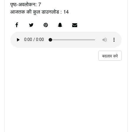
पृष्ठ-अवलोकन: 7
आजतक की कुल डाउनलोड : 14
बदलाव करे