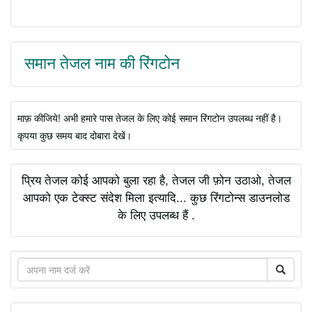
समान तेजल नाम की रिंगटोन
माफ़ कीजिये! अभी हमारे पास तेजल के लिए कोई समान रिंगटोन उपलब्ध नहीं है।
कृपया कुछ समय बाद दोबारा देखें।
प्रिय तेजल कोई आपको बुला रहा है, तेजल जी फ़ोन उठाओ, तेजल
आपको एक टेक्स्ट संदेश मिला इत्यादि... कुछ रिंगटोन्स डाउनलोड
के लिए उपलब्ध हैं .