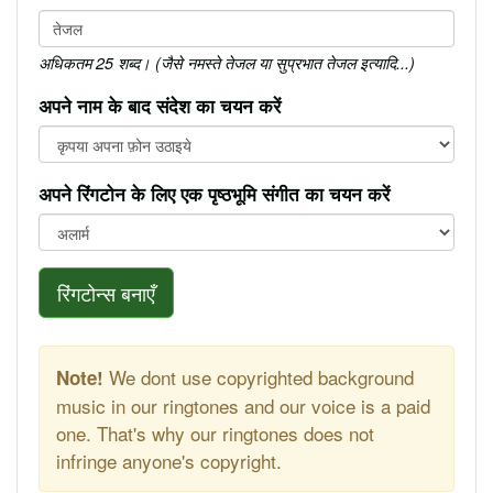
अधिकतम 25 शब्द। (जैसे नमस्ते तेजल या सुप्रभात तेजल इत्यादि...)
अपने नाम के बाद संदेश का चयन करें
अपने रिंगटोन के लिए एक पृष्ठभूमि संगीत का चयन करें
रिंगटोन्स बनाएँ
We dont use copyrighted background
Note!
music in our ringtones and our voice is a paid
one. That's why our ringtones does not
infringe anyone's copyright.