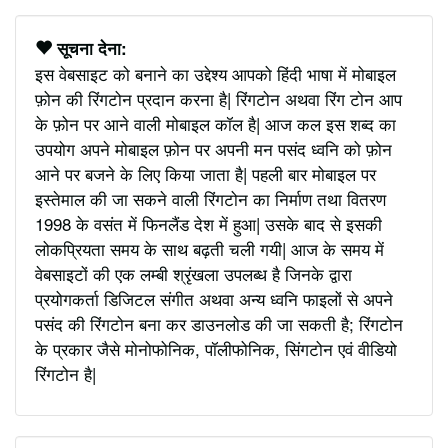
सूचना देना:
इस वेबसाइट को बनाने का उद्देश्य आपको हिंदी भाषा में मोबाइल
फ़ोन की रिंगटोन प्रदान करना है| रिंगटोन अथवा रिंग टोन आप
के फ़ोन पर आने वाली मोबाइल कॉल है| आज कल इस शब्द का
उपयोग अपने मोबाइल फ़ोन पर अपनी मन पसंद ध्वनि को फ़ोन
आने पर बजने के लिए किया जाता है| पहली बार मोबाइल पर
इस्तेमाल की जा सकने वाली रिंगटोन का निर्माण तथा वितरण
1998 के वसंत में फिनलैंड देश में हुआ| उसके बाद से इसकी
लोकप्रियता समय के साथ बढ़ती चली गयी| आज के समय में
वेबसाइटों की एक लम्बी श्रृंखला उपलब्ध है जिनके द्वारा
प्रयोगकर्ता डिजिटल संगीत अथवा अन्य ध्वनि फाइलों से अपने
पसंद की रिंगटोन बना कर डाउनलोड की जा सकती है; रिंगटोन
के प्रकार जैसे मोनोफोनिक, पॉलीफोनिक, सिंगटोन एवं वीडियो
रिंगटोन है|