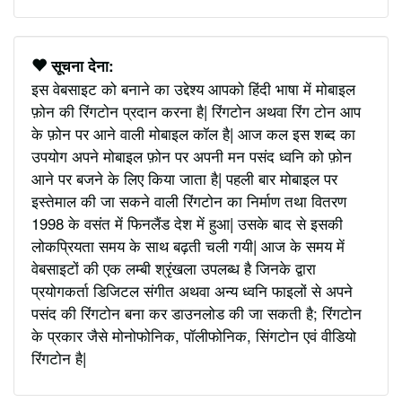
सूचना देना:
इस वेबसाइट को बनाने का उद्देश्य आपको हिंदी भाषा में मोबाइल
फ़ोन की रिंगटोन प्रदान करना है| रिंगटोन अथवा रिंग टोन आप
के फ़ोन पर आने वाली मोबाइल कॉल है| आज कल इस शब्द का
उपयोग अपने मोबाइल फ़ोन पर अपनी मन पसंद ध्वनि को फ़ोन
आने पर बजने के लिए किया जाता है| पहली बार मोबाइल पर
इस्तेमाल की जा सकने वाली रिंगटोन का निर्माण तथा वितरण
1998 के वसंत में फिनलैंड देश में हुआ| उसके बाद से इसकी
लोकप्रियता समय के साथ बढ़ती चली गयी| आज के समय में
वेबसाइटों की एक लम्बी श्रृंखला उपलब्ध है जिनके द्वारा
प्रयोगकर्ता डिजिटल संगीत अथवा अन्य ध्वनि फाइलों से अपने
पसंद की रिंगटोन बना कर डाउनलोड की जा सकती है; रिंगटोन
के प्रकार जैसे मोनोफोनिक, पॉलीफोनिक, सिंगटोन एवं वीडियो
रिंगटोन है|