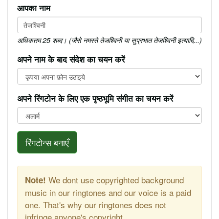
आपका नाम
अधिकतम 25 शब्द। (जैसे नमस्ते तेजश्विनी या सुप्रभात तेजश्विनी इत्यादि...)
अपने नाम के बाद संदेश का चयन करें
अपने रिंगटोन के लिए एक पृष्ठभूमि संगीत का चयन करें
रिंगटोन्स बनाएँ
We dont use copyrighted background
Note!
music in our ringtones and our voice is a paid
one. That's why our ringtones does not
infringe anyone's copyright.