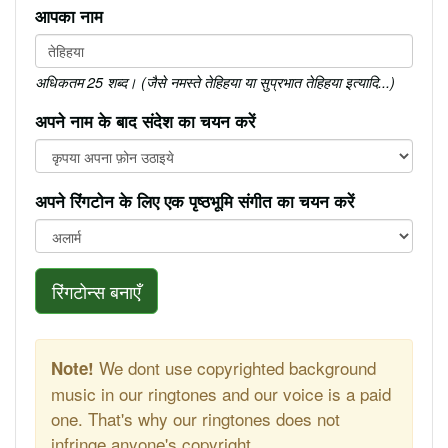
आपका नाम
अधिकतम 25 शब्द। (जैसे नमस्ते तेहिहया या सुप्रभात तेहिहया इत्यादि...)
अपने नाम के बाद संदेश का चयन करें
अपने रिंगटोन के लिए एक पृष्ठभूमि संगीत का चयन करें
रिंगटोन्स बनाएँ
We dont use copyrighted background
Note!
music in our ringtones and our voice is a paid
one. That's why our ringtones does not
infringe anyone's copyright.