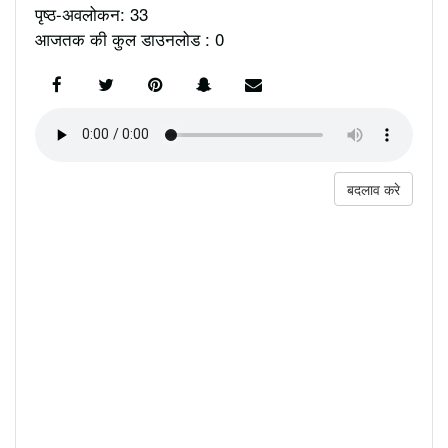
पृष्ठ-अवलोकन: 33
आजतक की कुल डाउनलोड : 0
बदलाव करे