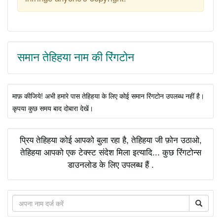
समान तेहिहया नाम की रिंगटोन
माफ़ कीजिये! अभी हमारे पास तेहिहया के लिए कोई समान रिंगटोन उपलब्ध नहीं है।
कृपया कुछ समय बाद दोबारा देखें।
प्रिय तेहिहया कोई आपको बुला रहा है, तेहिहया जी फ़ोन उठाओ,
तेहिहया आपको एक टेक्स्ट संदेश मिला इत्यादि... कुछ रिंगटोन्स
डाउनलोड के लिए उपलब्ध हैं .