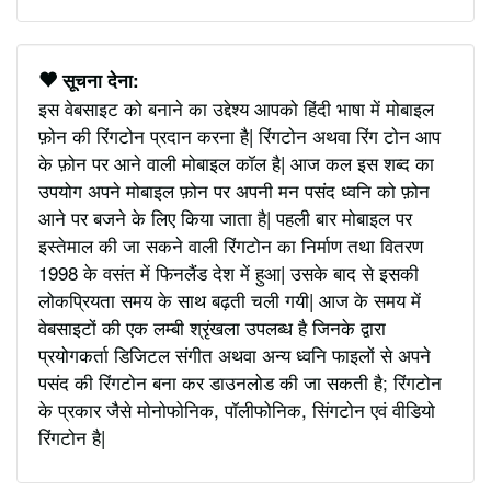
सूचना देना:
इस वेबसाइट को बनाने का उद्देश्य आपको हिंदी भाषा में मोबाइल
फ़ोन की रिंगटोन प्रदान करना है| रिंगटोन अथवा रिंग टोन आप
के फ़ोन पर आने वाली मोबाइल कॉल है| आज कल इस शब्द का
उपयोग अपने मोबाइल फ़ोन पर अपनी मन पसंद ध्वनि को फ़ोन
आने पर बजने के लिए किया जाता है| पहली बार मोबाइल पर
इस्तेमाल की जा सकने वाली रिंगटोन का निर्माण तथा वितरण
1998 के वसंत में फिनलैंड देश में हुआ| उसके बाद से इसकी
लोकप्रियता समय के साथ बढ़ती चली गयी| आज के समय में
वेबसाइटों की एक लम्बी श्रृंखला उपलब्ध है जिनके द्वारा
प्रयोगकर्ता डिजिटल संगीत अथवा अन्य ध्वनि फाइलों से अपने
पसंद की रिंगटोन बना कर डाउनलोड की जा सकती है; रिंगटोन
के प्रकार जैसे मोनोफोनिक, पॉलीफोनिक, सिंगटोन एवं वीडियो
रिंगटोन है|