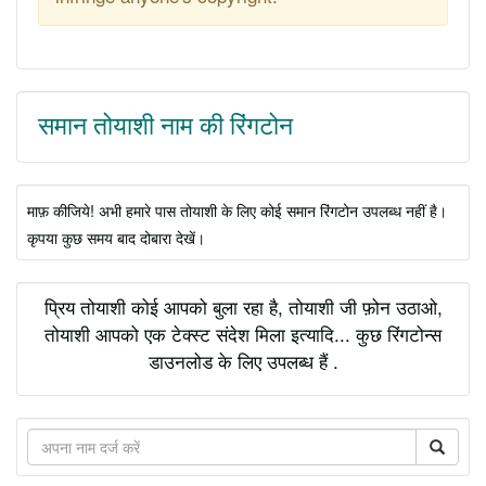
समान तोयाशी नाम की रिंगटोन
माफ़ कीजिये! अभी हमारे पास तोयाशी के लिए कोई समान रिंगटोन उपलब्ध नहीं है।
कृपया कुछ समय बाद दोबारा देखें।
प्रिय तोयाशी कोई आपको बुला रहा है, तोयाशी जी फ़ोन उठाओ,
तोयाशी आपको एक टेक्स्ट संदेश मिला इत्यादि... कुछ रिंगटोन्स
डाउनलोड के लिए उपलब्ध हैं .