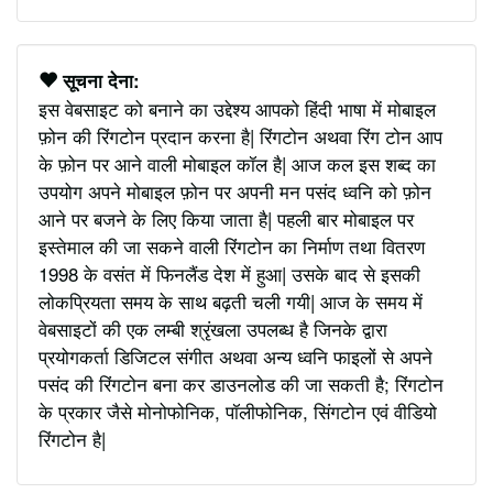
सूचना देना:
इस वेबसाइट को बनाने का उद्देश्य आपको हिंदी भाषा में मोबाइल
फ़ोन की रिंगटोन प्रदान करना है| रिंगटोन अथवा रिंग टोन आप
के फ़ोन पर आने वाली मोबाइल कॉल है| आज कल इस शब्द का
उपयोग अपने मोबाइल फ़ोन पर अपनी मन पसंद ध्वनि को फ़ोन
आने पर बजने के लिए किया जाता है| पहली बार मोबाइल पर
इस्तेमाल की जा सकने वाली रिंगटोन का निर्माण तथा वितरण
1998 के वसंत में फिनलैंड देश में हुआ| उसके बाद से इसकी
लोकप्रियता समय के साथ बढ़ती चली गयी| आज के समय में
वेबसाइटों की एक लम्बी श्रृंखला उपलब्ध है जिनके द्वारा
प्रयोगकर्ता डिजिटल संगीत अथवा अन्य ध्वनि फाइलों से अपने
पसंद की रिंगटोन बना कर डाउनलोड की जा सकती है; रिंगटोन
के प्रकार जैसे मोनोफोनिक, पॉलीफोनिक, सिंगटोन एवं वीडियो
रिंगटोन है|