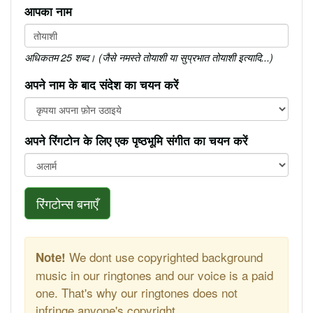
आपका नाम
अधिकतम 25 शब्द। (जैसे नमस्ते तोयाशी या सुप्रभात तोयाशी इत्यादि...)
अपने नाम के बाद संदेश का चयन करें
अपने रिंगटोन के लिए एक पृष्ठभूमि संगीत का चयन करें
रिंगटोन्स बनाएँ
We dont use copyrighted background
Note!
music in our ringtones and our voice is a paid
one. That's why our ringtones does not
infringe anyone's copyright.