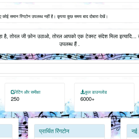
ए कोई समान रिंगटोन उपलब्ध नहीं है। कृपया कुछ समय बाद दोबारा देखें।
ा है, तोरल जी फ़ोन उठाओ, तोरल आपको एक टेक्स्ट संदेश मिला इत्यादि... 
उपलब्ध हैं .
रेटिंग और समीक्षा
कुल डाउनलोड
250
6000+
प्रार्थित रिंगटोन
नई 