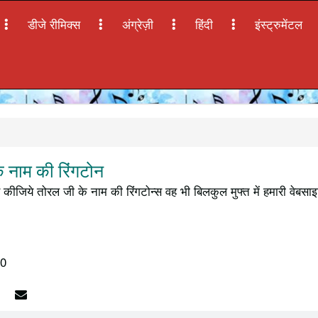
डीजे रीमिक्स
अंग्रेज़ी
हिंदी
इंस्ट्रुमेंटल
 नाम की रिंगटोन
कीजिये तोरल जी के नाम की रिंगटोन्स वह भी बिलकुल मुफ्त में हमारी वेबसा
10