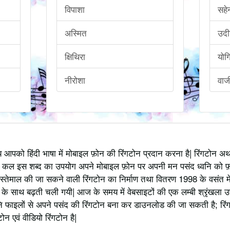
विपाशा
सहे
अस्मित
उदी
क्षिथिरा
योग
नीरोशा
वाज
्य आपको हिंदी भाषा में मोबाइल फ़ोन की रिंगटोन प्रदान करना है| रिंगटोन 
 कल इस शब्द का उपयोग अपने मोबाइल फ़ोन पर अपनी मन पसंद ध्वनि को फ़
स्तेमाल की जा सकने वाली रिंगटोन का निर्माण तथा वितरण 1998 के वसंत में
 साथ बढ़ती चली गयी| आज के समय में वेबसाइटों की एक लम्बी श्रृंखला उपलब्
 फाइलों से अपने पसंद की रिंगटोन बना कर डाउनलोड की जा सकती है; रिंग
 एवं वीडियो रिंगटोन है|