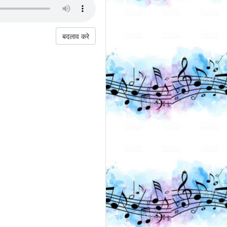
बदलाव करे