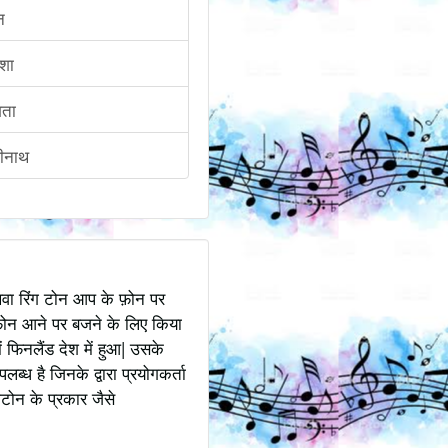
न
शा
िता
ीनाथ
अथवा रिंग टोन आप के फ़ोन पर
ोन आने पर बजने के लिए किया
 फिनलैंड देश में हुआ| उसके
ध है जिनके द्वारा प्रयोगकर्ता
टोन के प्रकार जैसे