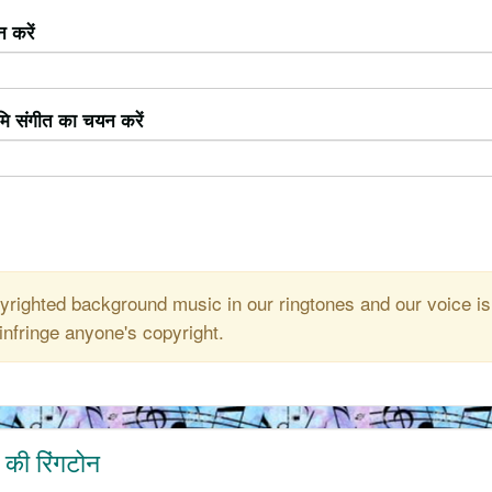
 करें
ूमि संगीत का चयन करें
righted background music in our ringtones and our voice is
infringe anyone's copyright.
म की रिंगटोन