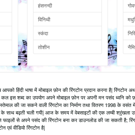
हंसनन्दी
गो
विनिथी
मधु
स्कंदा
निख
तोशीन
नैम
्य आपको हिंदी भाषा में मोबाइल फ़ोन की रिंगटोन प्रदान करना है| रिंगटोन 
 कल इस शब्द का उपयोग अपने मोबाइल फ़ोन पर अपनी मन पसंद ध्वनि को फ़
स्तेमाल की जा सकने वाली रिंगटोन का निर्माण तथा वितरण 1998 के वसंत में
 साथ बढ़ती चली गयी| आज के समय में वेबसाइटों की एक लम्बी श्रृंखला उपलब्
 फाइलों से अपने पसंद की रिंगटोन बना कर डाउनलोड की जा सकती है; रिंग
 एवं वीडियो रिंगटोन है|