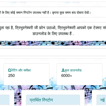
वरी के लिए कोई समान रिंगटोन उपलब्ध नहीं है। कृपया कुछ समय बाद दोबारा देखें।
ला रहा है, त्रिभुवनेश्वरी जी फ़ोन उठाओ, त्रिभुवनेश्वरी आपको एक टेक्स्ट सं
डाउनलोड के लिए उपलब्ध हैं .
रेटिंग और समीक्षा
कुल डाउनलोड
250
6000+
प्रार्थित रिंगटोन
नई 