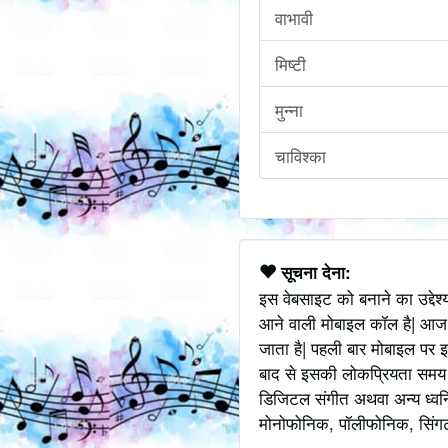
वाभावी
मिष्टी
मुन्ना
चाविश्का
सूचना देना:
इस वेबसाइट को बनाने का उद्देश
आने वाली मोबाइल कॉल है| आज
जाता है| पहली बार मोबाइल पर इ
बाद से इसकी लोकप्रियता समय के
डिजिटल संगीत अथवा अन्य ध्वनि
मोनोफोनिक, पॉलीफोनिक, सिंगटोन