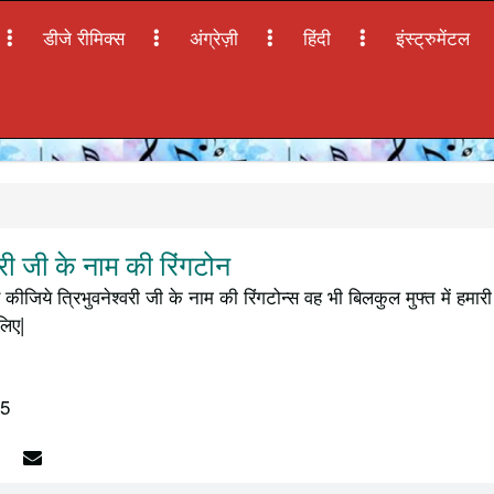
डीजे रीमिक्स
अंग्रेज़ी
हिंदी
इंस्ट्रुमेंटल
री जी के नाम की रिंगटोन
कीजिये त्रिभुवनेश्वरी जी के नाम की रिंगटोन्स वह भी बिलकुल मुफ्त में ह
लिए|
15