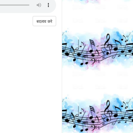
बदलाव करे